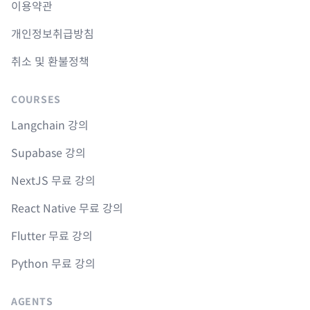
이용약관
개인정보취급방침
취소 및 환불정책
COURSES
Langchain 강의
Supabase 강의
NextJS 무료 강의
React Native 무료 강의
Flutter 무료 강의
Python 무료 강의
AGENTS