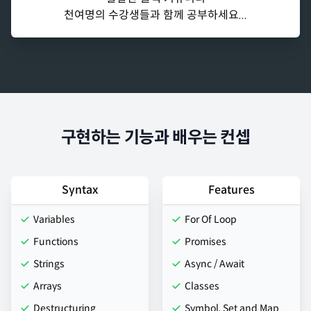
천여명의 수강생들과 함께 공부하세요...
구현하는 기능과 배우는 컨셉
Syntax
Features
Variables
For Of Loop
Functions
Promises
Strings
Async / Await
Arrays
Classes
Destructuring
Symbol, Set and Map