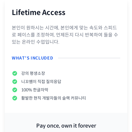
Lifetime Access
본인이 원하시는 시간에, 본인에게 맞는 속도와 스피드
로 페이스를 조정하여, 언제든지 다시 반복하여 들을 수
있는 온라인 수업입니다
.
WHAT'S INCLUDED
강의 평생소장
니꼬쌤이 직접 질의응답
100% 한글자막
활발한 현직 개발자들의 슬랙 커뮤니티
Pay once, own it forever