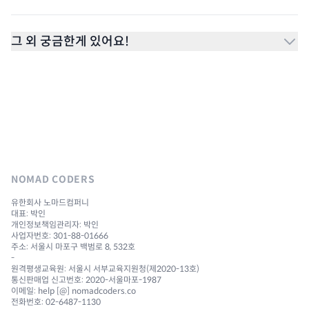
그 외 궁금한게 있어요!
NOMAD CODERS
유한회사 노마드컴퍼니
대표: 박인
개인정보책임관리자: 박인
사업자번호: 301-88-01666
주소: 서울시 마포구 백범로 8, 532호
-
원격평생교육원: 서울시 서부교육지원청(제2020-13호)
통신판매업 신고번호: 2020-서울마포-1987
이메일: help [@] nomadcoders.co
전화번호: 02-6487-1130