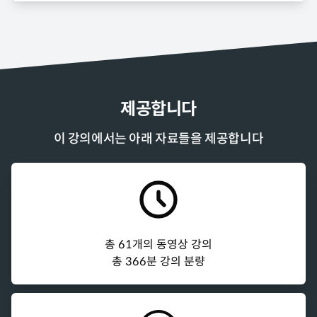
제공합니다
이 강의에서는 아래 자료들을 제공합니다
총
61
개의 동영상 강의
총
366
분
강의 분량