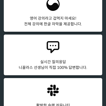
영어 강의라고 겁먹지 마세요!
전체 강의에 한글 자막을 제공합니다.
실시간 질의응답
니꼴라스 선생님이 직접 100% 답변합니다.
활발한 슬랙 커뮤니티