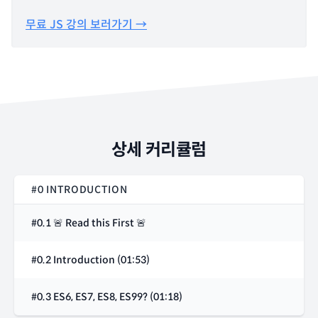
무료 JS 강의 보러가기 →
상세 커리큘럼
#0 INTRODUCTION
#0.1 🚨 Read this First 🚨
#0.2 Introduction (01:53)
#0.3 ES6, ES7, ES8, ES99? (01:18)