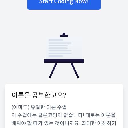
Start Coding Now!
이론을 공부한고요?
(아마도) 유일한 이론 수업
이 수업에는 클론코딩이 없습니다! 때로는 이론을
배워야 할 때가 있는 것이니까요. 최대한 이해하기