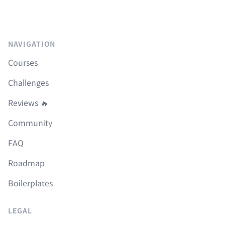
NAVIGATION
Courses
Challenges
Reviews 🔥
Community
FAQ
Roadmap
Boilerplates
LEGAL