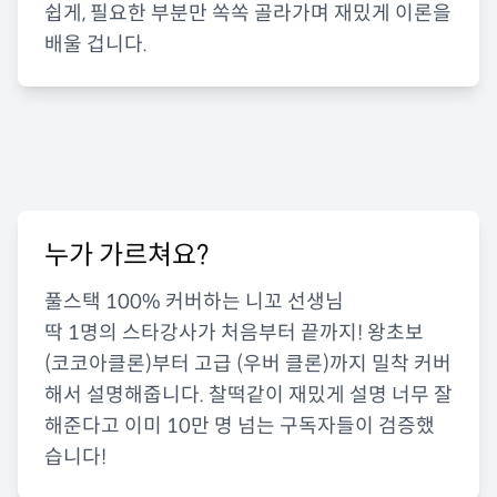
쉽게, 필요한 부분만 쏙쏙 골라가며 재밌게 이론을
배울 겁니다.
누가 가르쳐요?
풀스택 100% 커버하는 니꼬 선생님
딱 1명의 스타강사가 처음부터 끝까지! 왕초보
(코코아클론)부터 고급 (우버 클론)까지 밀착 커버
해서 설명해줍니다. 찰떡같이 재밌게 설명 너무 잘
해준다고 이미 10만 명 넘는 구독자들이 검증했
습니다!