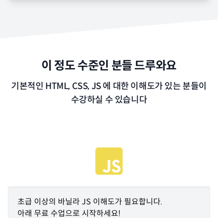
이 정도 수준인 분들 드루와요
기본적인 HTML, CSS, JS 에 대한 이해도가 있는 분들이
수강하실 수 있습니다
초급 이상의 바닐라 JS 이해도가 필요합니다.
아래 무료 수업으로 시작하세요!