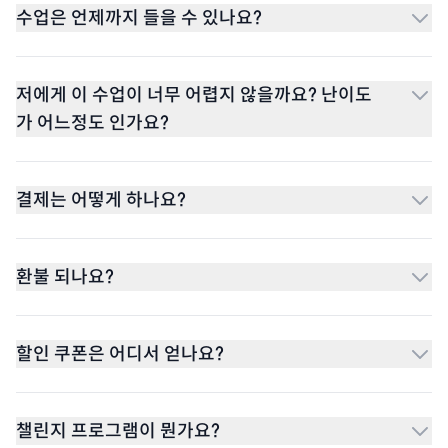
수업은 언제까지 들을 수 있나요?
저에게 이 수업이 너무 어렵지 않을까요? 난이도
가 어느정도 인가요?
결제는 어떻게 하나요?
환불 되나요?
할인 쿠폰은 어디서 얻나요?
챌린지 프로그램이 뭔가요?