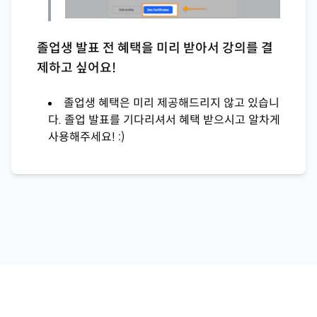
졸업생 발표 전 혜택을 미리 받아서 강의를 결
제하고 싶어요!
졸업생 혜택은 미리 제공해드리지 않고 있습니
다. 졸업 발표를 기다리셔서 혜택 받으시고 알차게
사용해주세요! :)