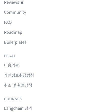
Reviews 🔥
Community
FAQ
Roadmap
Boilerplates
LEGAL
이용약관
개인정보취급방침
취소 및 환불정책
COURSES
Langchain 강의