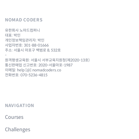
NOMAD CODERS
유한회사 노마드컴퍼니
대표: 박인
개인정보책임관리자: 박인
사업자번호: 301-88-01666
주소: 서울시 마포구 백범로 8, 532호
-
원격평생교육원: 서울시 서부교육지원청(제2020-13호)
통신판매업 신고번호: 2020-서울마포-1987
이메일: help [@] nomadcoders.co
전화번호: 070-5236-4815
NAVIGATION
Courses
Challenges