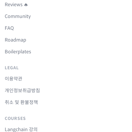
Reviews 🔥
Community
FAQ
Roadmap
Boilerplates
LEGAL
이용약관
개인정보취급방침
취소 및 환불정책
COURSES
Langchain 강의