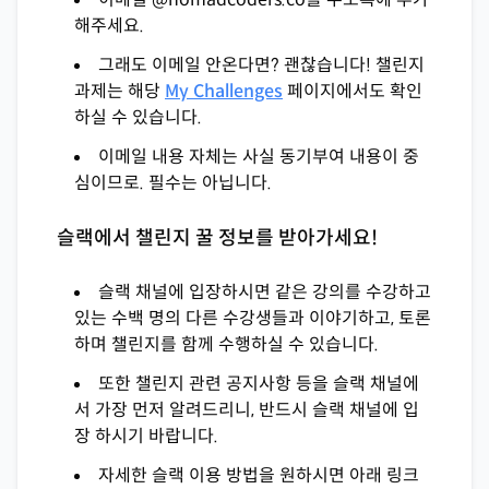
해주세요.
그래도 이메일 안온다면? 괜찮습니다! 챌린지
과제는 해당
My Challenges
페이지에서도 확인
하실 수 있습니다.
이메일 내용 자체는 사실 동기부여 내용이 중
심이므로. 필수는 아닙니다.
슬랙에서 챌린지 꿀 정보를 받아가세요!
슬랙 채널에 입장하시면 같은 강의를 수강하고
있는 수백 명의 다른 수강생들과 이야기하고, 토론
하며 챌린지를 함께 수행하실 수 있습니다.
또한 챌린지 관련 공지사항 등을 슬랙 채널에
서 가장 먼저 알려드리니, 반드시 슬랙 채널에 입
장 하시기 바랍니다.
자세한 슬랙 이용 방법을 원하시면 아래 링크