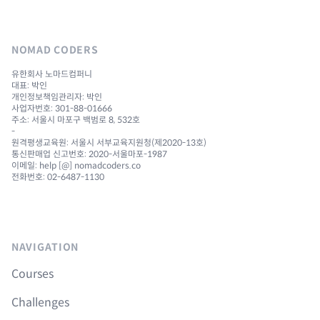
NOMAD CODERS
유한회사 노마드컴퍼니
대표: 박인
개인정보책임관리자: 박인
사업자번호: 301-88-01666
주소: 서울시 마포구 백범로 8, 532호
-
원격평생교육원: 서울시 서부교육지원청(제2020-13호)
통신판매업 신고번호: 2020-서울마포-1987
이메일: help [@] nomadcoders.co
전화번호: 02-6487-1130
NAVIGATION
Courses
Challenges