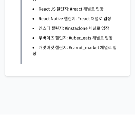
React JS 챌린지: #react 채널로 입장
React Native 챌린지: #react 채널로 입장
인스타 챌린지: #instaclone 채널로 입장
우버이츠 챌린지: #uber_eats 채널로 입장
캐럿마켓 챌린지: #carrot_market 채널로 입
장