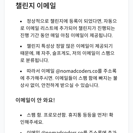
챌린지 이메일
정상적으로 챌린지에 등록이 되었다면, 자동으
로 이메일 리스트에 추가되어 챌린지가 진행되는
진행 기간 동안 매일 아침 이메일이 제공됩니다.
챌린지 특성상 정말 많은 이메일이 제공되기
때문에, 꽤 자주, 슬프게도, 저의 이메일이 스팸으
로 분류됩니다.
따라서 이메일 @nomadcoders.co를 주소록
에 추가해주시면. 이메일들이 스팸 함에 빠지는 불
상사 없이, 안전하게 받으실 수 있습니다.
이메일이 안 와요!
스팸 함. 프로모션함. 휴지통 등등을 먼저! 확
인해주세요.
이메일 @nomadcoders.co를 주소록에 추가