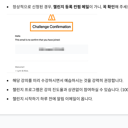
정상적으로 신청된 경우,
챌린지 등록 컨펌 메일
이 가니,
꼭 확인
해 주세
해당 강의를 미리 수강하시면서 예습하시는 것을 강력히 권장합니다.
챌린지 프로그램은 강의 진도율과 상관없이 참여하실 수 있습니다. (10
챌린지 시작하기 하루 전에 알림 이메일이 옵니다.