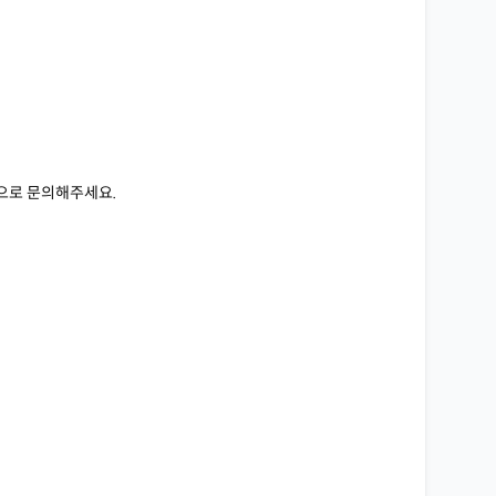
으로 문의해주세요.