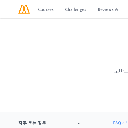
Courses
Challenges
Reviews 🔥
노마드
자주 묻는 질문
FAQ