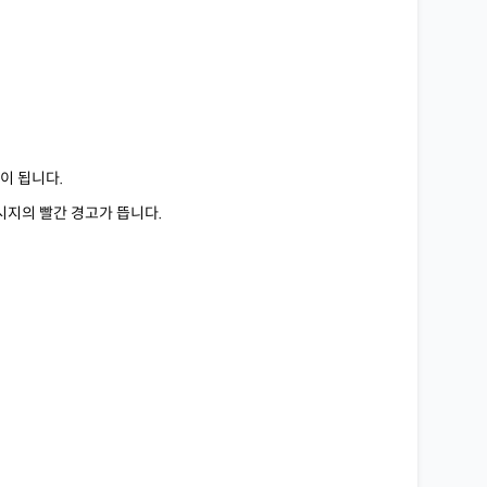
이 됩니다.
시지의 빨간 경고가 뜹니다.