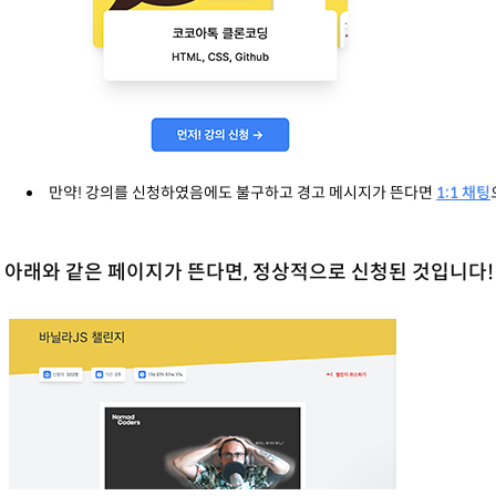
만약! 강의를 신청하였음에도 불구하고 경고 메시지가 뜬다면
1:1 채팅
. 아래와 같은 페이지가 뜬다면, 정상적으로 신청된 것입니다!