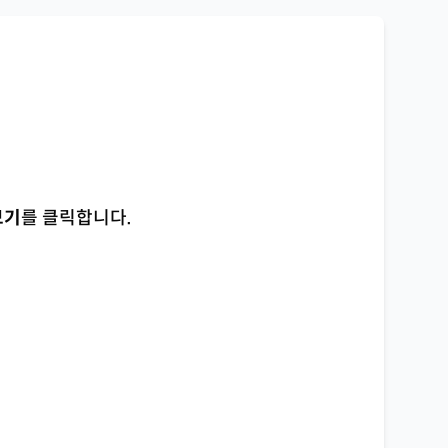
보기
를 클릭합니다.