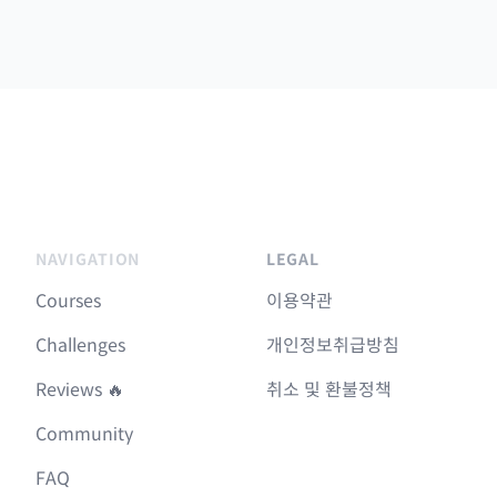
NAVIGATION
LEGAL
Courses
이용약관
Challenges
개인정보취급방침
Reviews 🔥
취소 및 환불정책
Community
FAQ