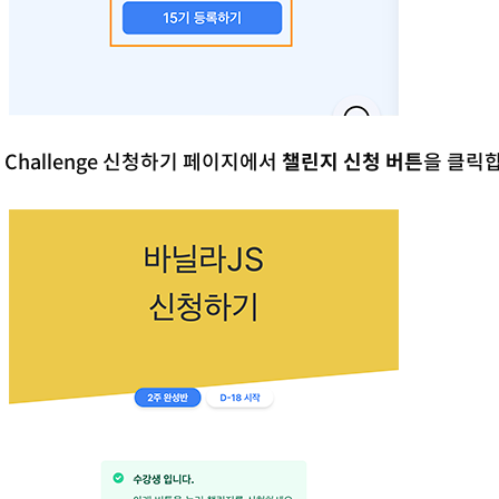
. Challenge 신청하기 페이지에서
챌린지 신청 버튼
을 클릭