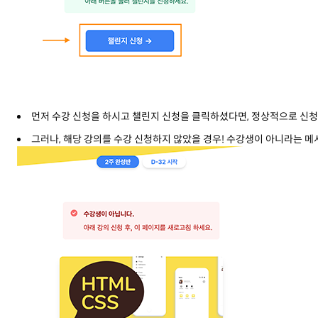
먼저 수강 신청을 하시고 챌린지 신청을 클릭하셨다면, 정상적으로 신청
그러나, 해당 강의를 수강 신청하지 않았을 경우! 수강생이 아니라는 메