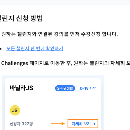
챌린지 신청 방법
. 원하는 챌린지와 연결된 강의를 먼저 수강신청 합니다.
모든 챌린지 한 번에 확인하기
. Challenges 페이지로 이동한 후, 원하는 챌린지의
자세히 