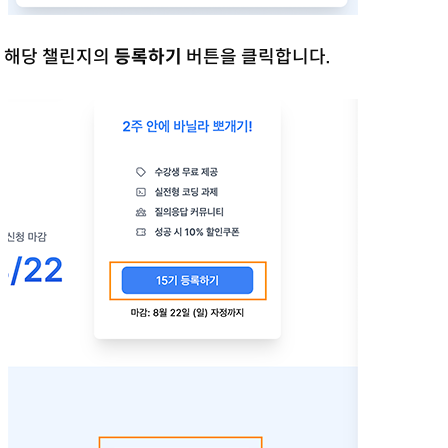
. 해당 챌린지의
등록하기
버튼을 클릭합니다.