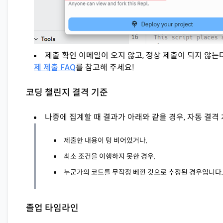
제출 확인 이메일이 오지 않고, 정상 제출이 되지 않는
제 제출 FAQ
를 참고해 주세요!
코딩 챌린지 결격 기준
나중에 집계할 때 결과가 아래와 같을 경우, 자동 결격
제출한 내용이 텅 비어있거나,
최소 조건을 이행하지 못한 경우,
누군가의 코드를 무작정 베낀 것으로 추정된 경우입니다.
졸업 타임라인