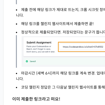
제출 전에 해당 링크가 제대로 뜨는지, 크롬 시크릿 창
니다.
해당 링크를 챌린지 웹사이트에서 제출하면 끝!
정상적으로 제출되었다면. 저장되었다는 문구가 뜹니다
마감시간 (새벽 6시)까지 해당 링크를 계속 변경. 업데
니다.
코딩 챌린지 정답은 그 다음날 챌린지 웹사이트를 통해
이미 제출한 링크라고 떠요!