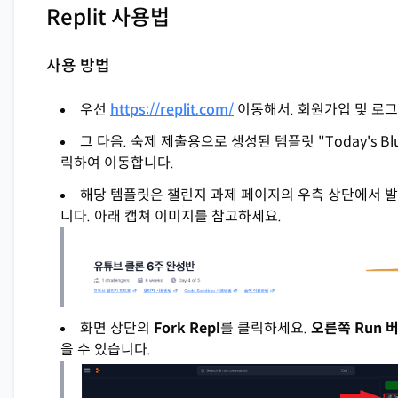
Replit 사용법
사용 방법
우선
https://replit.com/
이동해서. 회원가입 및 로그
그 다음. 숙제 제출용으로 생성된 템플릿 "Today's Blue
릭하여 이동합니다.
해당 템플릿은 챌린지 과제 페이지의 우측 상단에서 발
니다. 아래 캡쳐 이미지를 참고하세요.
화면 상단의
Fork Repl
를 클릭하세요.
오른쪽 Run 
을 수 있습니다.