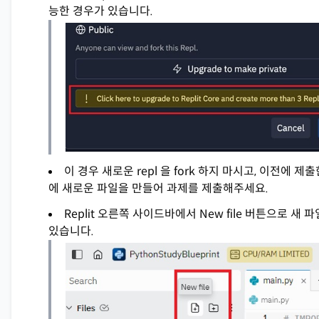
능한 경우가 있습니다.
이 경우 새로운 repl 을 fork 하지 마시고, 이전에 제출한
에 새로운 파일을 만들어 과제를 제출해주세요.
Replit 오른쪽 사이드바에서 New file 버튼으로 새 
있습니다.