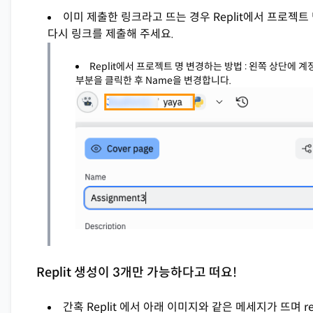
이미 제출한 링크라고 뜨는 경우 Replit에서 프로젝트
다시 링크를 제출해 주세요.
Replit에서 프로젝트 명 변경하는 방법 : 왼쪽 상단에 
부분을 클릭한 후 Name을 변경합니다.
Replit 생성이 3개만 가능하다고 떠요!
간혹 Replit 에서 아래 이미지와 같은 메세지가 뜨며 r