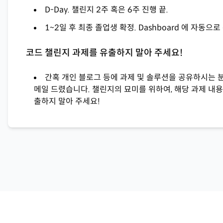
D-Day. 챌린지 2주 혹은 6주 진행 끝.
1~2일 후 최종 졸업생 확정. Dashboard 에 자동으로
코드 챌린지 과제를 유출하지 말아 주세요!
간혹 개인 블로그 등에 과제 및 솔루션을 공유하시는 
메일 드렸습니다. 챌린지의 묘미를 위하여, 해당 과제 내용
출하지 말아 주세요!