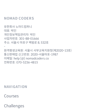
NOMAD CODERS
유한회사 노마드컴퍼니
대표: 박인
개인정보책임관리자: 박인
사업자번호: 301-88-01666
주소: 서울시 마포구 백범로 8, 532호
-
원격평생교육원: 서울시 서부교육지원청(제2020-13호)
통신판매업 신고번호: 2020-서울마포-1987
이메일: help [@] nomadcoders.co
전화번호: 070-5236-4815
NAVIGATION
Courses
Challenges