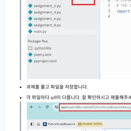
과제를 풀고 파일을 저장합니다.
각 파일마다 url이 다릅니다. 잘 확인하시고 제출해주