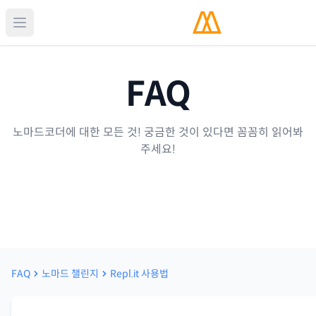
FAQ
노마드코더에 대한 모든 것! 궁금한 것이 있다면 꼼꼼히 읽어봐
주세요!
FAQ
노마드 챌린지
Repl.it 사용법