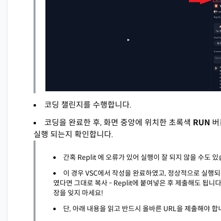
코딩 챌린지를 수행합니다.
코딩을 완료한 후, 화면 중앙에 위치한 초록색
RUN
버
실행 되는지 확인합니다.
간혹 Replit 에 오류가 있어 실행이 잘 되지 않을 수도 
이 경우 VSC에서 작성을 완료하였고, 정상적으로 실행
였다면 그대로 복사 - Replit에 붙여넣은 후 제출해도 됩니다
장을 잊지 마세요!
단, 아래 내용을 읽고 반드시 올바른 URL을 제출해야 합