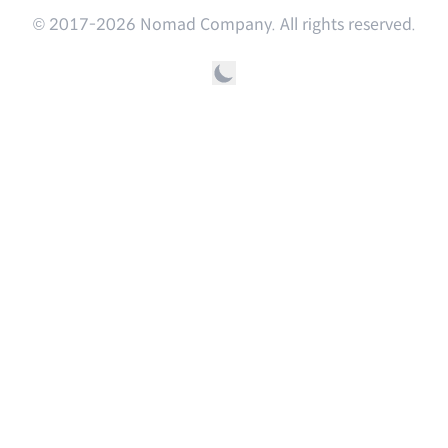
© 2017-
2026
Nomad Company. All rights reserved.