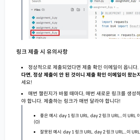
링크 제출 시 유의사항
정상적으로 제출되었다면 제출 확인 이메일이 옵니다.
다면, 정상 제출이 안 된 것이니 제출 확인 이메일이 왔는지
세요!
매번 챌린지가 바뀔 때마다, 매번 새로운 링크를 생성
야 합니다. 제출하는 링크가 매번 달라야 합니다!
좋은 예시: day 1 링크 URL. day 2 링크 URL...이 URL
(O)
잘못된 예시: day 1 링크 URL. day 2 링크 URL...이 URL