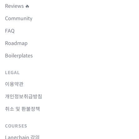
Reviews 🔥
Community
FAQ
Roadmap
Boilerplates
LEGAL
이용약관
개인정보취급방침
취소 및 환불정책
COURSES
Langchain 강의