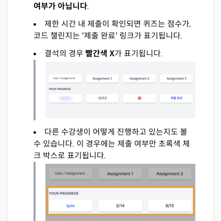
여부가 아닙니다
.
제한 시간 내 제출이 확인되면 퀴즈는 점수가,
코드 챌린지는 '제출 완료' 링크가 표기됩니다.
결석의 경우
빨간색 X
가 표기됩니다.
다른 수강생이 어떻게 진행하고 있는지도 볼
수 있습니다. 이 경우에는 제출 여부만 초록색 체
크 박스로 표기됩니다.