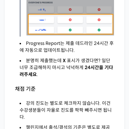
Progress Report는 제출 데드라인 24시간 후
에 자동으로 업데이트됩니다.
분명히 제출했는데
X
표시가 생겼다면? 일단
너무 조급해하지 마시고 넉넉하게
24시간을 기다
려주세요
.
채점 기준
강의 진도는 별도로 체크하지 않습니다. 이건
수강생분들이 자율로 진도를 팍팍 빼주시면 됩니
다.
챌린지에서 출석/결석의 기준은 별도로 제공