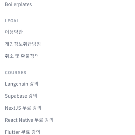
Boilerplates
LEGAL
이용약관
개인정보취급방침
취소 및 환불정책
COURSES
Langchain 강의
Supabase 강의
NextJS 무료 강의
React Native 무료 강의
Flutter 무료 강의