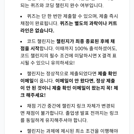
되는 퀴즈와 코딩 챌린지 완수 여부입니다.
퀴즈는 단 한 번만 제출할 수 있으며, 제출 즉시
채점이 완료됩니다.
퀴즈는 별도의 과락이나 커트
라인은 없습니다.
코드 챌린지는
챌린지가 최종 종료된 후에 채
점을 시작
합니다. 이때까지 100% 출석하셨어도,
코드 챌린지의 필수 조건에 미달하시면 X 결격 표
시될 수 있으니 유의하세요!
챌린지는 정상적으로 제출되었다면
제출 확인
이메일
이 옵니다.
이메일이 안 왔다면, 정상 제출
이 안 된 것이니 제출 확인 이메일이 왔는지 꼭! 체
크 해주세요!
채점 기간 중간에 챌린지 링크 자체가 변경되
면 채점이 불가합니다. 졸업생 발표 전까지는 링크
를 동일하게 유지해주셔야 합니다.
챌린지는 과제에 제시된 최소 조건을 이행해야