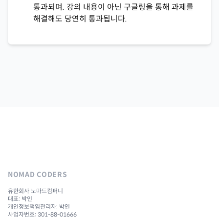
통과되며. 강의 내용이 아닌 구글링을 통해 과제를
해결해도 당연히 통과됩니다.
NOMAD CODERS
유한회사 노마드컴퍼니
대표: 박인
개인정보책임관리자: 박인
사업자번호: 301-88-01666