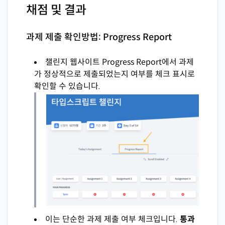
채점 및 결과
과제 제출 확인방법: Progress Report
챌린지 웹사이트 Progress Report에서 과제
가 정상적으로 제출되었는지 여부를 체크 표시로
확인할 수 있습니다.
이는 단순한 과제 제출 여부 체크입니다.
통과