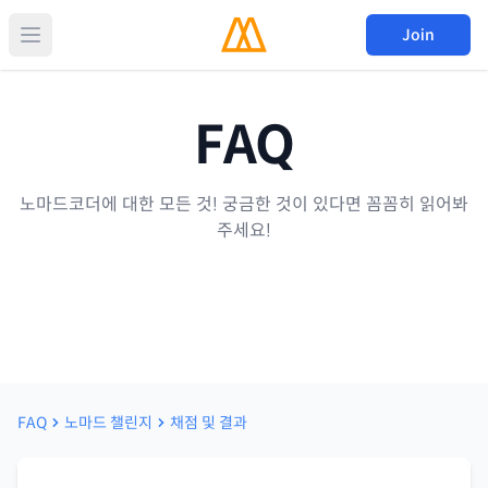
Join
FAQ
노마드코더에 대한 모든 것! 궁금한 것이 있다면 꼼꼼히 읽어봐
주세요!
FAQ
노마드 챌린지
채점 및 결과