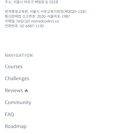
주소: 서울시 마포구 백범로 8, 532호
-
원격평생교육원: 서울시 서부교육지원청(제2020-13호)
통신판매업 신고번호: 2020-서울마포-1987
이메일: help [@] nomadcoders.co
전화번호: 02-6487-1130
NAVIGATION
Courses
Challenges
Reviews 🔥
Community
FAQ
Roadmap