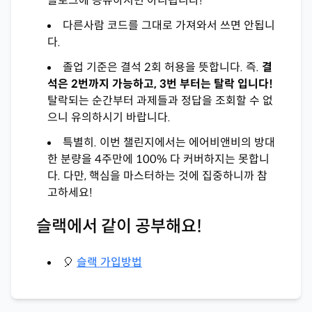
블로그에 공유하시면 아니됩니다!
다른사람 코드를 그대로 가져와서 쓰면 안됩니
다.
졸업 기준은 결석 2회 허용을 뜻합니다. 즉.
결
석은 2번까지 가능하고, 3번 부터는 탈락 입니다!
탈락되는 순간부터 과제들과 정답을 조회할 수 없
으니 유의하시기 바랍니다.
특별히. 이번 챌린지에서는 에어비앤비의 방대
한 분량을 4주만에 100% 다 커버하지는 못합니
다. 다만, 핵심을 마스터하는 것에 집중하니까 참
고하세요!
슬랙에서 같이 공부해요!
🎈
슬랙 가입방법