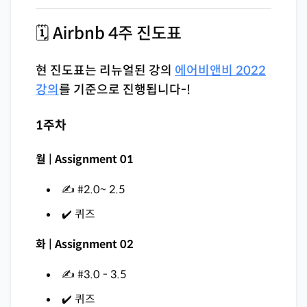
🗓 Airbnb 4주 진도표
현 진도표는 리뉴얼된 강의
에어비앤비 2022
강의
를 기준으로 진행됩니다-!
1주차
월 | Assignment 01
✍️ #2.0~ 2.5
✔️ 퀴즈
화 | Assignment 02
✍️ #3.0 - 3.5
✔️ 퀴즈