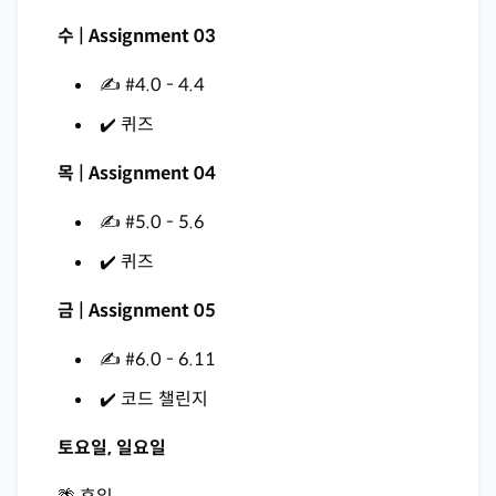
수 | Assignment 03
✍️ #4.0 - 4.4
✔️ 퀴즈
목 | Assignment 04
✍️ #5.0 - 5.6
✔️ 퀴즈
금 | Assignment 05
✍️ #6.0 - 6.11
✔️ 코드 챌린지
토요일, 일요일