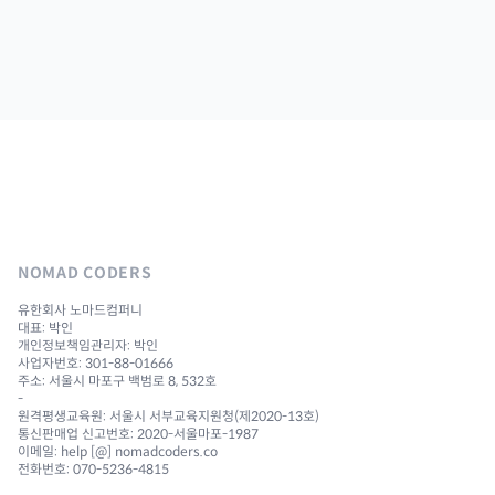
NOMAD CODERS
유한회사 노마드컴퍼니
대표: 박인
개인정보책임관리자: 박인
사업자번호: 301-88-01666
주소: 서울시 마포구 백범로 8, 532호
-
원격평생교육원: 서울시 서부교육지원청(제2020-13호)
통신판매업 신고번호: 2020-서울마포-1987
이메일: help [@] nomadcoders.co
전화번호: 070-5236-4815