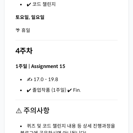
✔️ 코드 챌린지
토요일, 일요일
🌴 휴일
4주차
1주일 | Assignment 15
✍️ 17.0 - 19.8
✔️ 졸업작품 (1주일) ✔️ Fin.
⚠️ 주의사항
퀴즈 및 코드 챌린지 내용 등 상세 진행과정을