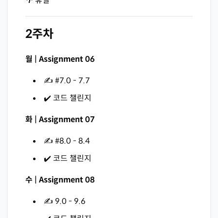
🌴 휴일
2주차
월 | Assignment 06
✍️ #7.0 - 7.7
✔️ 코드 챌린지
화 | Assignment 07
✍️ #8.0 - 8.4
✔️ 코드 챌린지
수 | Assignment 08
✍️ 9.0 - 9.6