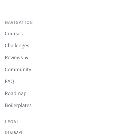
NAVIGATION
Courses
Challenges
Reviews 🔥
Community
FAQ
Roadmap
Boilerplates
LEGAL
이용약관