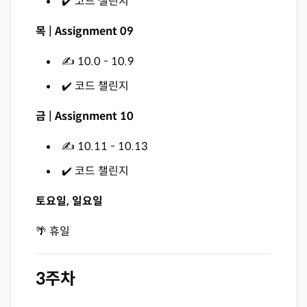
✔️ 코드 챌린지
목 | Assignment 09
✍️ 10.0 - 10.9
✔️ 코드 챌린지
금 | Assignment 10
✍️ 10.11 - 10.13
✔️ 코드 챌린지
토요일, 일요일
🌴 휴일
3주차