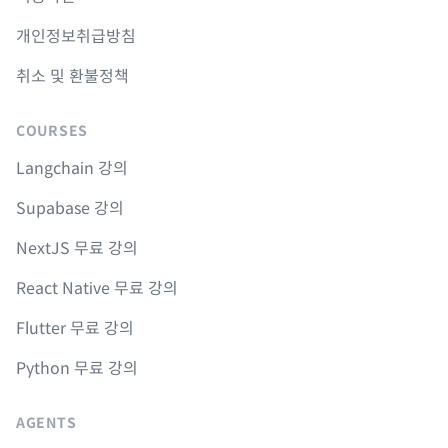
개인정보취급방침
취소 및 환불정책
COURSES
Langchain 강의
Supabase 강의
NextJS 무료 강의
React Native 무료 강의
Flutter 무료 강의
Python 무료 강의
AGENTS