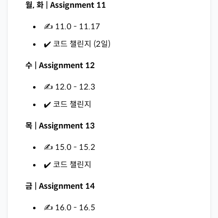
월, 화 | Assignment 11
✍️ 11.0 - 11.17
✔️ 코드 챌린지 (2일)
수 | Assignment 12
✍️ 12.0 - 12.3
✔️ 코드 챌린지
목 | Assignment 13
✍️ 15.0 - 15.2
✔️ 코드 챌린지
금 | Assignment 14
✍️ 16.0 - 16.5