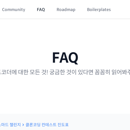
Community
FAQ
Roadmap
Boilerplates
FAQ
코더에 대한 모든 것! 궁금한 것이 있다면 꼼꼼히 읽어봐
노마드 챌린지
클론코딩 컨테스트 진도표