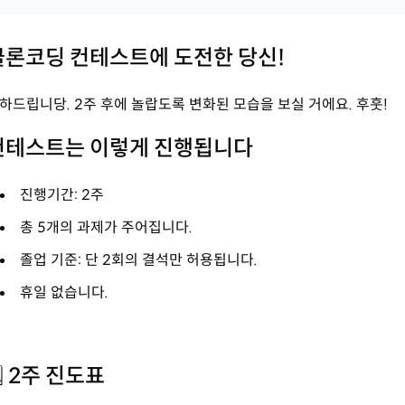
클론코딩 컨테스트에 도전한 당신!
하드립니당. 2주 후에 놀랍도록 변화된 모습을 보실 거에요. 후훗!
컨테스트는 이렇게 진행됩니다
진행기간: 2주
총 5개의 과제가 주어집니다.
졸업 기준: 단 2회의 결석만 허용됩니다.
휴일 없습니다.
 2주 진도표