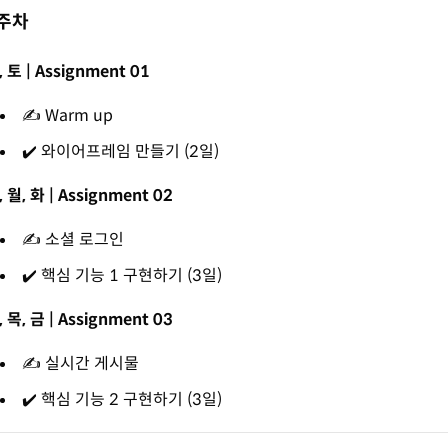
주차
, 토 | Assignment 01
✍️ Warm up
✔️ 와이어프레임 만들기 (2일)
, 월, 화 | Assignment 02
✍️ 소셜 로그인
✔️ 핵심 기능 1 구현하기 (3일)
, 목, 금 | Assignment 03
✍️ 실시간 게시물
✔️ 핵심 기능 2 구현하기 (3일)