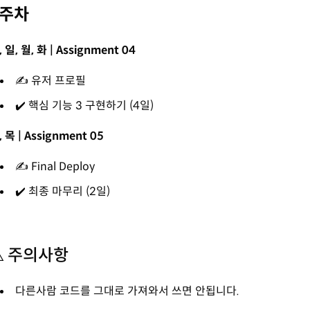
2주차
, 일, 월, 화 | Assignment 04
✍️ 유저 프로필
✔️ 핵심 기능 3 구현하기 (4일)
, 목 | Assignment 05
✍️ Final Deploy
✔️ 최종 마무리 (2일)
⚠️ 주의사항
다른사람 코드를 그대로 가져와서 쓰면 안됩니다.