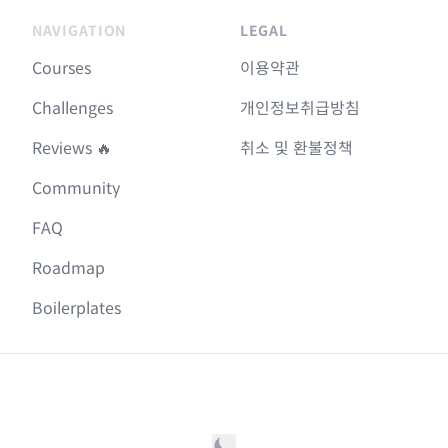
NAVIGATION
LEGAL
Courses
이용약관
Challenges
개인정보취급방침
Reviews 🔥
취소 및 환불정책
Community
FAQ
Roadmap
Boilerplates