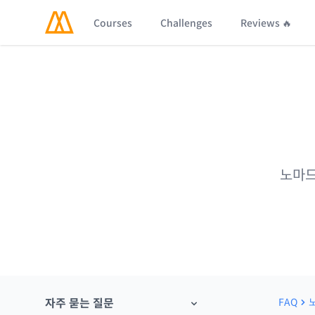
Courses
Challenges
Reviews 🔥
노마드
자주 묻는 질문
FAQ