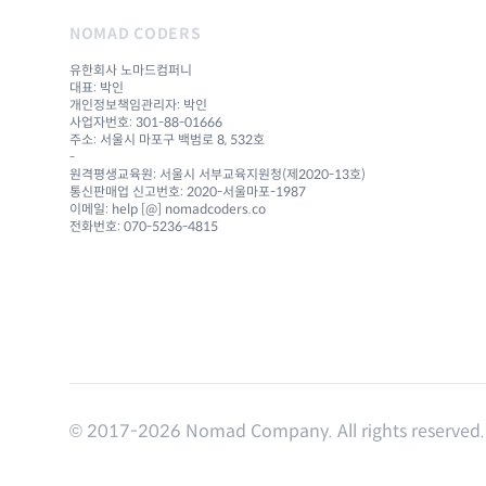
NOMAD CODERS
유한회사 노마드컴퍼니
대표: 박인
개인정보책임관리자: 박인
사업자번호: 301-88-01666
주소: 서울시 마포구 백범로 8, 532호
-
원격평생교육원: 서울시 서부교육지원청(제2020-13호)
통신판매업 신고번호: 2020-서울마포-1987
이메일: help [@] nomadcoders.co
전화번호: 070-5236-4815
© 2017-
2026
Nomad Company. All rights reserved.