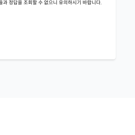
들과 정답을 조회할 수 없으니 유의하시기 바랍니다.