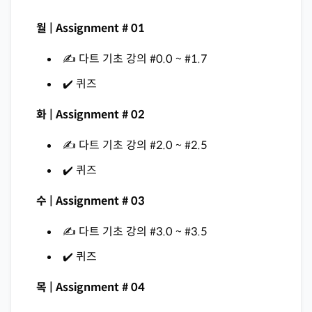
월 | Assignment # 01
✍️ 다트 기초 강의 #0.0 ~ #1.7
✔️ 퀴즈
화 | Assignment # 02
✍️ 다트 기초 강의 #2.0 ~ #2.5
✔️ 퀴즈
수 | Assignment # 03
✍️ 다트 기초 강의 #3.0 ~ #3.5
✔️ 퀴즈
목 | Assignment # 04