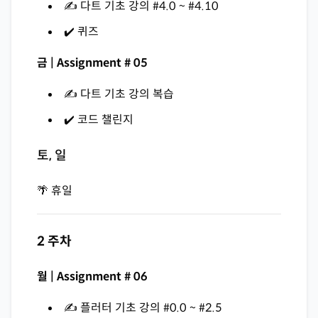
✍️ 다트 기초 강의 #4.0 ~ #4.10
✔️ 퀴즈
금 | Assignment # 05
✍️ 다트 기초 강의 복습
✔️ 코드 챌린지
토, 일
🌴 휴일
2 주차
월 | Assignment # 06
✍️ 플러터 기초 강의 #0.0 ~ #2.5