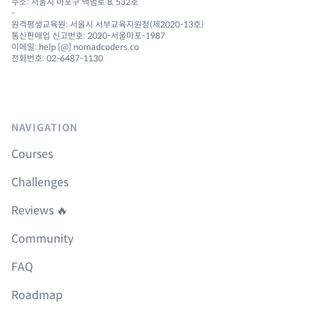
주소: 서울시 마포구 백범로 8, 532호
-
원격평생교육원: 서울시 서부교육지원청(제2020-13호)
통신판매업 신고번호: 2020-서울마포-1987
이메일: help [@] nomadcoders.co
전화번호: 02-6487-1130
NAVIGATION
Courses
Challenges
Reviews 🔥
Community
FAQ
Roadmap