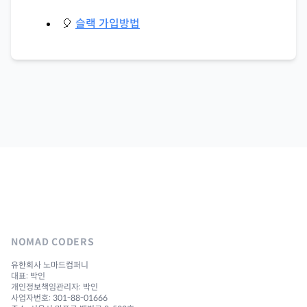
🎈
슬랙 가입방법
NOMAD CODERS
유한회사 노마드컴퍼니
대표: 박인
개인정보책임관리자: 박인
사업자번호: 301-88-01666