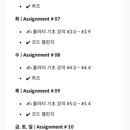
✔️ 퀴즈
화 | Assignment # 07
✍️ 플러터 기초 강의 #3.0 ~ #3.9
✔️ 코드 챌린지
수 | Assignment # 08
✍️ 플러터 기초 강의 #4.0 ~ #4.4
✔️ 퀴즈
목 | Assignment # 09
✍️ 플러터 기초 강의 #5.0 ~ #5.4
✔️ 코드 챌린지
금, 토, 일 | Assignment # 10