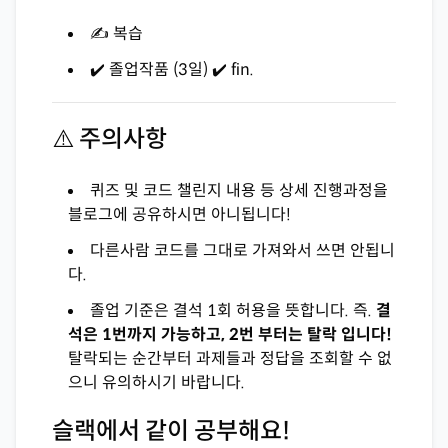
✍️ 복습
✔️ 졸업작품 (3일) ✔️ fin.
⚠️ 주의사항
퀴즈 및 코드 챌린지 내용 등 상세 진행과정을
블로그에 공유하시면 아니됩니다!
다른사람 코드를 그대로 가져와서 쓰면 안됩니
다.
졸업 기준은 결석 1회 허용을 뜻합니다. 즉.
결
석은 1번까지 가능하고, 2번 부터는 탈락 입니다!
탈락되는 순간부터 과제들과 정답을 조회할 수 없
으니 유의하시기 바랍니다.
슬랙에서 같이 공부해요!