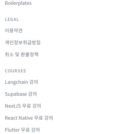
Boilerplates
LEGAL
이용약관
개인정보취급방침
취소 및 환불정책
COURSES
Langchain 강의
Supabase 강의
NextJS 무료 강의
React Native 무료 강의
Flutter 무료 강의