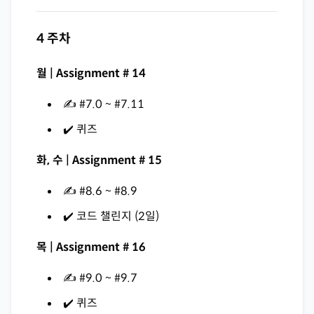
4 주차
월 | Assignment # 14
✍️ #7.0 ~ #7.11
✔️ 퀴즈
화, 수 | Assignment # 15
✍️ #8.6 ~ #8.9
✔️ 코드 챌린지 (2일)
목 | Assignment # 16
✍️ #9.0 ~ #9.7
✔️ 퀴즈