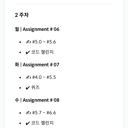
2 주차
월 | Assignment # 06
✍️ #5.0 ~ #5.6
✔️ 코드 챌린지
화 | Assignment # 07
✍️ #4.0 ~ #5.5
✔️ 퀴즈
수 | Assignment # 08
✍️ #5.7 ~ #6.6
✔️ 코드 챌린지