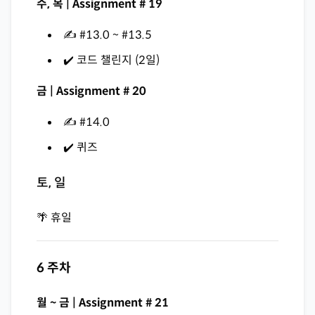
수, 목 | Assignment # 19
✍️ #13.0 ~ #13.5
✔️ 코드 챌린지 (2일)
금 | Assignment # 20
✍️ #14.0
✔️ 퀴즈
토, 일
🌴 휴일
6 주차
월 ~ 금 | Assignment # 21