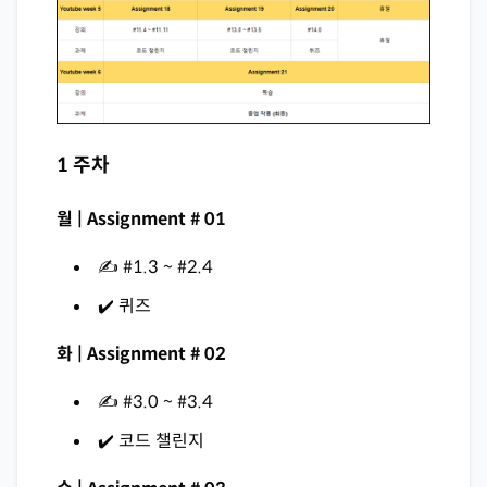
1 주차
월 | Assignment # 01
✍️ #1.3 ~ #2.4
✔️ 퀴즈
화 | Assignment # 02
✍️ #3.0 ~ #3.4
✔️ 코드 챌린지