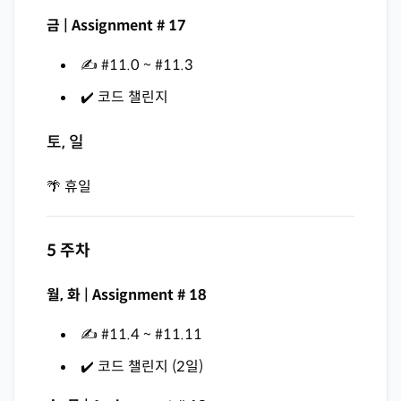
금 | Assignment # 17
✍️ #11.0 ~ #11.3
✔️ 코드 챌린지
토, 일
🌴 휴일
5 주차
월, 화 | Assignment # 18
✍️ #11.4 ~ #11.11
✔️ 코드 챌린지 (2일)