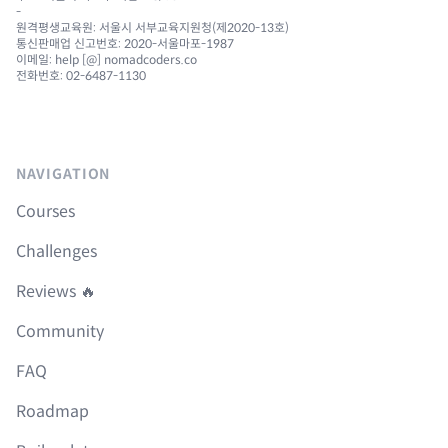
-
원격평생교육원: 서울시 서부교육지원청(제2020-13호)
통신판매업 신고번호: 2020-서울마포-1987
이메일: help [@] nomadcoders.co
전화번호: 02-6487-1130
NAVIGATION
Courses
Challenges
Reviews 🔥
Community
FAQ
Roadmap