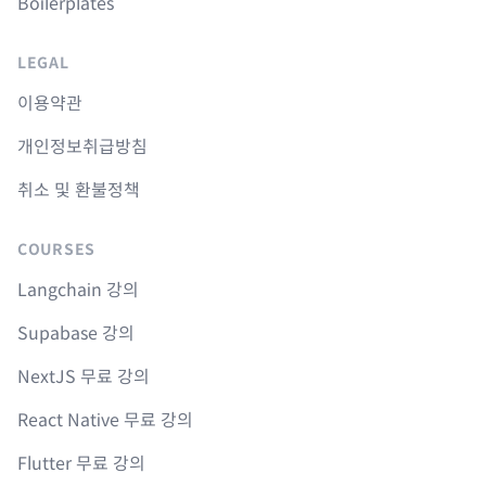
Boilerplates
LEGAL
이용약관
개인정보취급방침
취소 및 환불정책
COURSES
Langchain 강의
Supabase 강의
NextJS 무료 강의
React Native 무료 강의
Flutter 무료 강의