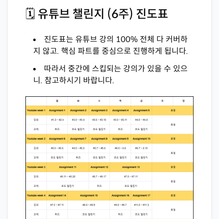
🗓 유튜브 챌린지 (6주) 진도표
진도표는 유튜브 강의 100% 전체 다 커버하
지 않고. 핵심 파트를 중심으로 진행하게 됩니다.
따라서 중간에 스킵되는 강의가 있을 수 있으
니. 참고하시기 바랍니다.