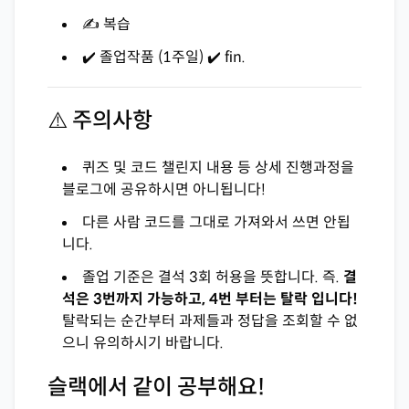
✍️ 복습
✔️ 졸업작품 (1주일) ✔️ fin.
⚠️ 주의사항
퀴즈 및 코드 챌린지 내용 등 상세 진행과정을
블로그에 공유하시면 아니됩니다!
다른 사람 코드를 그대로 가져와서 쓰면 안됩
니다.
졸업 기준은 결석 3회 허용을 뜻합니다. 즉.
결
석은 3번까지 가능하고, 4번 부터는 탈락 입니다!
탈락되는 순간부터 과제들과 정답을 조회할 수 없
으니 유의하시기 바랍니다.
슬랙에서 같이 공부해요!