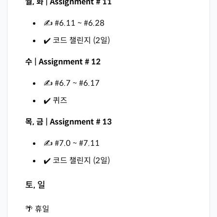
월, 화 | Assignment # 11
✍️ #6.11 ~ #6.28
✔️ 코드 챌린지 (2일)
수 | Assignment # 12
✍️ #6.7 ~ #6.17
✔️ 퀴즈
목, 금 | Assignment # 13
✍️ #7.0 ~ #7.11
✔️ 코드 챌린지 (2일)
토, 일
🌴 휴일