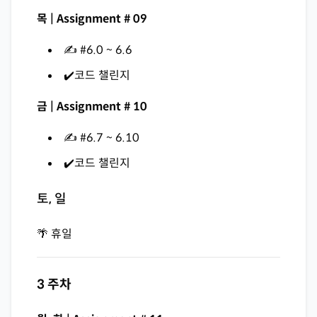
목 | Assignment # 09
✍️ #6.0 ~ 6.6
✔️코드 챌린지
금 | Assignment # 10
✍️ #6.7 ~ 6.10
✔️코드 챌린지
토, 일
🌴 휴일
3 주차