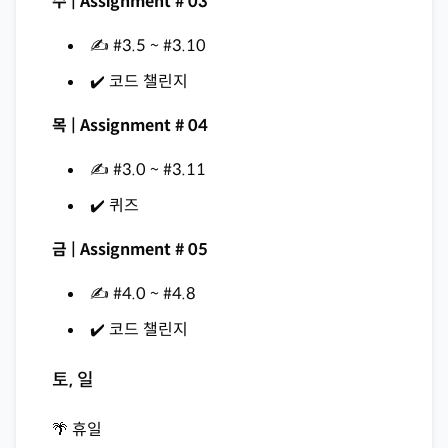
수 | Assignment # 03
✍️ #3.5 ~ #3.10
✔️ 코드 챌린지
목 | Assignment # 04
✍️ #3.0 ~ #3.11
✔️ 퀴즈
금 | Assignment # 05
✍️ #4.0 ~ #4.8
✔️ 코드 챌린지
토, 일
🌴 휴일