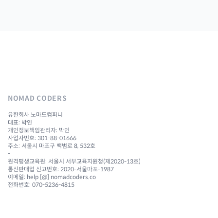
NOMAD CODERS
유한회사 노마드컴퍼니
대표: 박인
개인정보책임관리자: 박인
사업자번호: 301-88-01666
주소: 서울시 마포구 백범로 8, 532호
-
원격평생교육원: 서울시 서부교육지원청(제2020-13호)
통신판매업 신고번호: 2020-서울마포-1987
이메일: help [@] nomadcoders.co
전화번호: 070-5236-4815