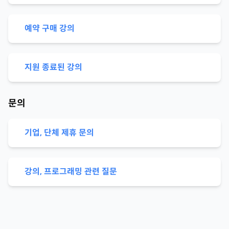
예약 구매 강의
지원 종료된 강의
문의
기업, 단체 제휴 문의
강의, 프로그래밍 관련 질문