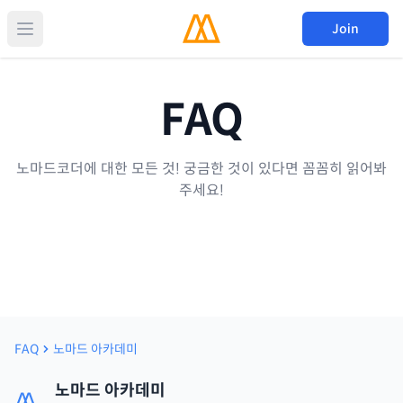
Join
FAQ
노마드코더에 대한 모든 것! 궁금한 것이 있다면 꼼꼼히 읽어봐
주세요!
FAQ
노마드 아카데미
노마드 아카데미