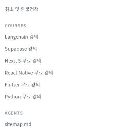
취소 및 환불정책
COURSES
Langchain 강의
Supabase 강의
NextJS 무료 강의
React Native 무료 강의
Flutter 무료 강의
Python 무료 강의
AGENTS
sitemap.md