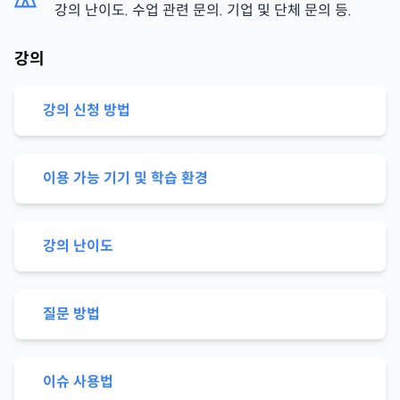
강의 난이도. 수업 관련 문의. 기업 및 단체 문의 등.
강의
강의 신청 방법
이용 가능 기기 및 학습 환경
강의 난이도
질문 방법
이슈 사용법