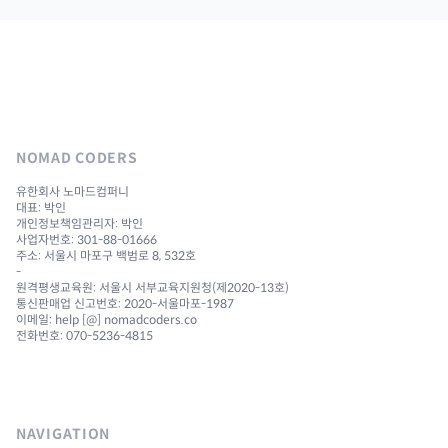
NOMAD CODERS
유한회사 노마드컴퍼니
대표: 박인
개인정보책임관리자: 박인
사업자번호: 301-88-01666
주소: 서울시 마포구 백범로 8, 532호
-
원격평생교육원: 서울시 서부교육지원청(제2020-13호)
통신판매업 신고번호: 2020-서울마포-1987
이메일: help [@] nomadcoders.co
전화번호: 070-5236-4815
NAVIGATION