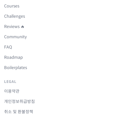
Courses
Challenges
Reviews 🔥
Community
FAQ
Roadmap
Boilerplates
LEGAL
이용약관
개인정보취급방침
취소 및 환불정책