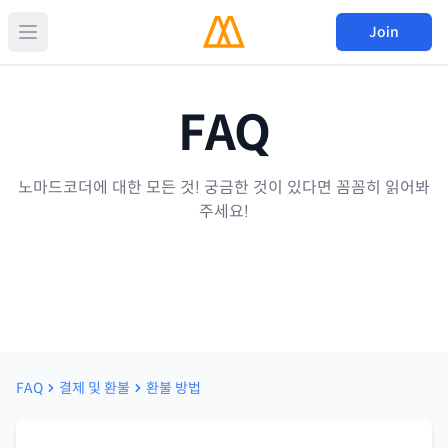
Join
FAQ
노마드코더에 대한 모든 것! 궁금한 것이 있다면 꼼꼼히 읽어봐
주세요!
FAQ
결제 및 환불
환불 방법