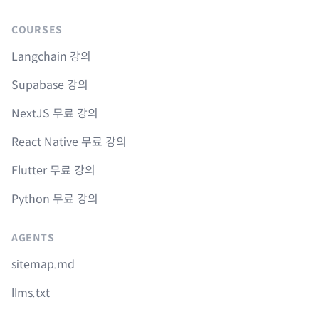
COURSES
Langchain 강의
Supabase 강의
NextJS 무료 강의
React Native 무료 강의
Flutter 무료 강의
Python 무료 강의
AGENTS
sitemap.md
llms.txt