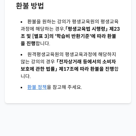
환불 방법
환불을 원하는 강의가 평생교육원의 평생교육
과정에 해당하는 경우,
「평생교육법 시행령」 제23
조 및 [별표 3]의 '학습비 반환기준'에 따라 환불
을 진행
합니다.
원격평생교육원의 평생교육과정에 해당하지
않는 강의의 경우
「전자상거래 등에서의 소비자
보호에 관한 법률」 제17조에 따라 환불을 진행
합
니다.
환불 정책
을 참고해 주세요.