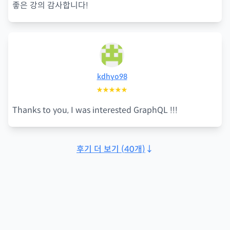
좋은 강의 감사합니다!
kdhyo98
★★★★★
Thanks to you, I was interested GraphQL !!!
후기 더 보기
(
40
개)
↓