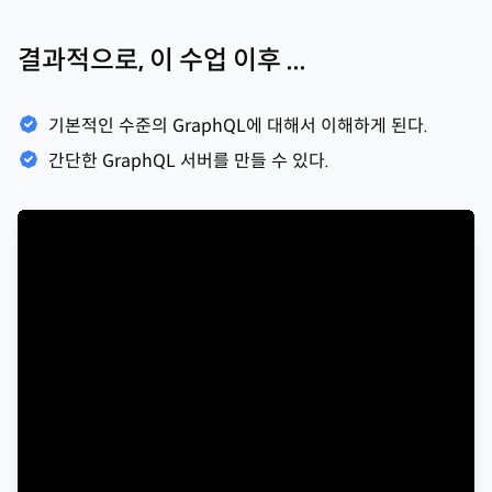
결과적으로, 이 수업 이후 ...
기본적인 수준의 GraphQL에 대해서 이해하게 된다.
간단한 GraphQL 서버를 만들 수 있다.