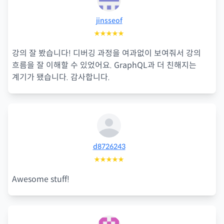
jinsseof
★★★★★
강의 잘 봤습니다! 디버깅 과정을 여과없이 보여줘서 강의
흐름을 잘 이해할 수 있었어요. GraphQL과 더 친해지는
계기가 됐습니다. 감사합니다.
d8726243
★★★★★
Awesome stuff!