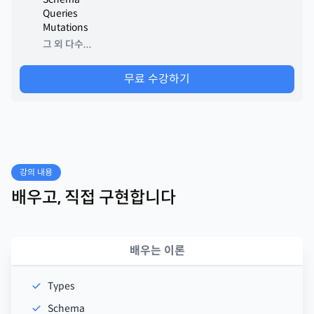
Queries
Mutations
그 외 다수...
무료 수강하기
강의 내용
배우고, 직접 구현합니다
배우는 이론
Types
Schema