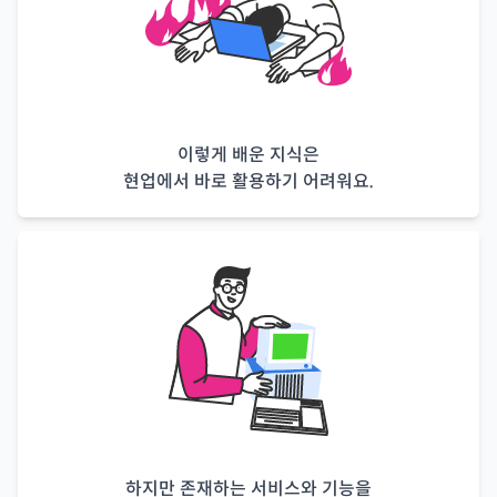
이렇게 배운 지식은
현업에서 바로 활용하기 어려워요.
하지만 존재하는 서비스와 기능을