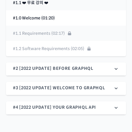
#1.1 ❤️ 무료 강의 ❤️
#1.0 Welcome (01:20)
#1.1 Requirements (02:17)
#1.2 Software Requirements (02:05)
#2 [2022 UPDATE] BEFORE GRAPHQL
#3 [2022 UPDATE] WELCOME TO GRAPHQL
#4 [2022 UPDATE] YOUR GRAPHQL API