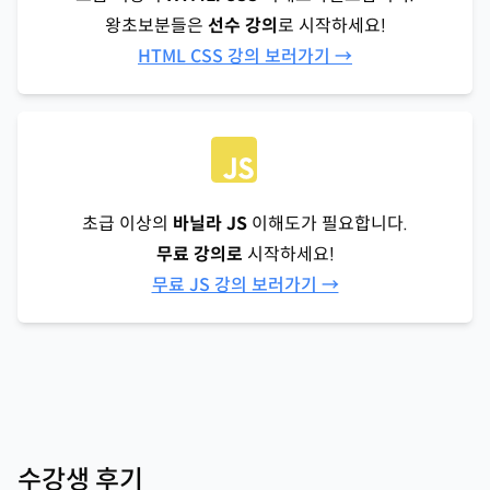
왕초보분들은
선수 강의
로 시작하세요!
HTML CSS 강의 보러가기 →
초급 이상의
바닐라 JS
이해도가 필요합니다.
무료 강의로
시작하세요!
무료 JS 강의 보러가기 →
수강생 후기