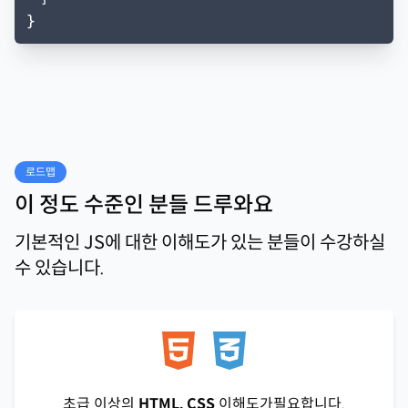
}
로드맵
이 정도 수준인 분들 드루와요
기본적인 JS에 대한 이해도가 있는 분들이 수강하실
수 있습니다.
초급 이상의
HTML. CSS
이해도가필요합니다.