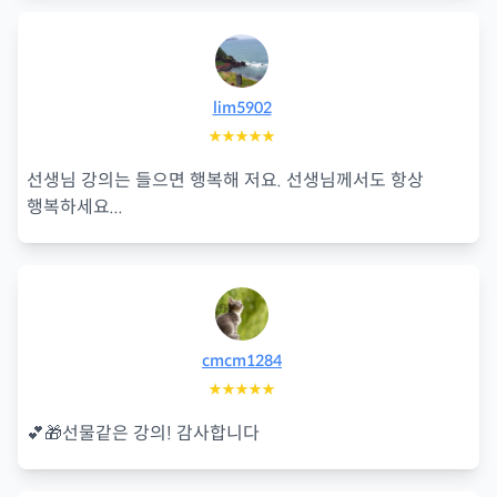
lim5902
★★★★★
선생님 강의는 들으면 행복해 저요. 선생님께서도 항상
행복하세요...
cmcm1284
★★★★★
💕🎁선물같은 강의! 감사합니다