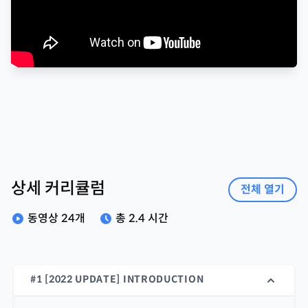
상세 커리큘럼
전체 열기
동영상
24
개
총
2.4 시간
#1 [2022 UPDATE] INTRODUCTION