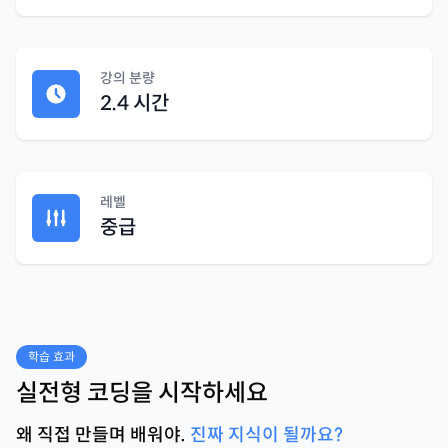
강의 분량
2.4 시간
레벨
중급
학습 효과
실전형 코딩을 시작하세요
왜 직접 만들며 배워야.
진짜 지식이 될까요?