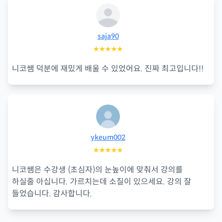
saja90
★★★★★
니코쌤 덕분에 재밌게 배울 수 있었어요. 진짜 최고입니다!!
ykeum002
★★★★★
니코쌤은 수강생 (초심자)의 눈높이에 맞춰서 강의를
하실줄 아십니다. 가르치는데 소질이 있으세요. 강의 잘
들었습니다. 감사합니다.