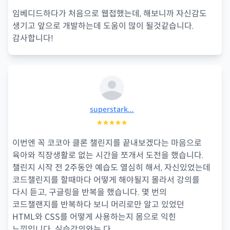
임베디드하다가 처음으로 웹접했는데, 해보니까 자신감도
생기고 앞으로 개발하는데 도움이 많이 될것같습니다.
감사합니다!
superstark...
★★★★★
이번엔 꼭 코코아 클론 챌린지를 끝내보겠다는 마음으로
육아와 직장생활로 없는 시간을 쪼개서 도전을 했습니다.
챌린지 시작 전 2주동안 예습도 열심히 해서, 자신있었는데
코드챌린지를 할때마다 어떻게 해야될지 몰라서 강의를
다시 듣고, 구글링을 반복을 했습니다. 몇 번의
코드챌랜지를 반복하다 보니 머리로만 알고 있었던
HTML와 CSS를 어떻게 사용하는지 몸으로 익힌
느낌입니다. 실습강의와는 다
...