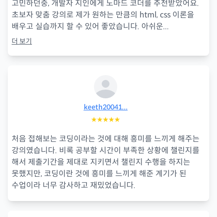
고민하던중, 개발자 지인에게 노마드 코더를 추천받았어요.
초보자 맞춤 강의로 제가 원하는 만큼의 html, css 이론을
배우고 실습까지 할 수 있어 좋았습니다. 아쉬운
...
더 보기
keeth20041...
★★★★★
처음 접해보는 코딩이라는 것에 대해 흥미를 느끼게 해주는
강의였습니다. 비록 공부할 시간이 부족한 상황에 챌린지를
해서 제출기간을 제대로 지키면서 챌린지 수행을 하지는
못했지만, 코딩이란 것에 흥미를 느끼게 해준 계기가 된
수업이라 너무 감사하고 재밌었습니다.