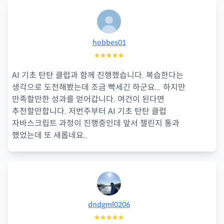
hobbes01
★★★★★
AI 기초 탄탄 클럽과 함께 진행했습니다. 복습한다는
생각으로 도전해봤는데 조금 빡세긴 하군요... 하지만
만족할만한 성과를 얻어갑니다. 여건이 된다면
추천할만합니다. 저번주부터 AI 기초 탄탄 클럽
자바스크립트 과정이 진행중인데 앞서 챌린지 통과
했었는데 또 새롭네요..
dndgml0206
★★★★★