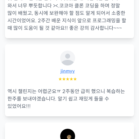
와서 너무 뿌듯합니다 ><.코코아 클론 코딩을 하며 정말
많이 배웠고, 동시에 보완해야 할 점도 알게 되어서 소중한
시간이었어요. 2주간 배운 지식이 앞으로 프로그래밍을 할
때 많이 도움이 될 것 같아요!! 좋은 강의 감사합니다~~~
jinmyy
★★★★★
역시 챌린지는 어렵군요ㅠ 2주동안 급히 했으니 복습하는
한주를 보내야겠습니다. 알기 쉽고 재밌게 들을 수
있었어요!!!