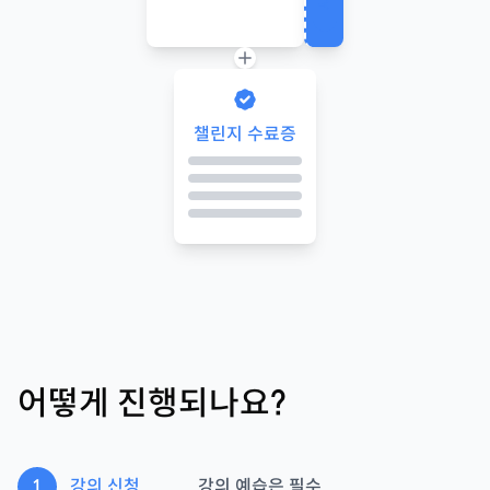
챌린지 수료증
어떻게 진행되나요?
1
강의 신청
강의 예습은 필수