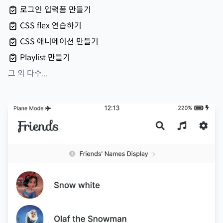
로그인 입력폼 만들기
CSS flex 연습하기
CSS 애니메이션 만들기
Playlist 만들기
그 외 다수...