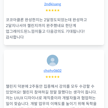
2ndkisang
★★★★★
코코아클론 완성한지는 2달정도되었는데 완성하고
2달지나서야 챌린지까지 완주했네요 한단계
업그레이드된느낌이들고 다음강의도 기대됩니다!
감사합니다
chohy0602
★★★★★
챌린지 덕분에 2주동안 집중해서 강의를 모두 수강할 수
있었어요! 챌린지 참여하길 정말 잘했다는 생각이 듭니다.
저는 UIUX 디자이너로 재직중이라 개발자들과 협업하는
일이 잦습니다. 개발 업무의 이해도를 높이기 위해 독학을