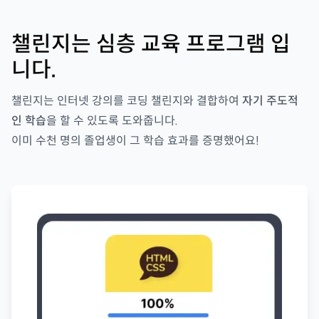
챌린지는 심층 교육 프로그램 입
니다.
챌린지는 인터넷 강의를 코딩 챌린지와 결합하여
자기 주도적
인 학습
을 할 수 있도록 도와줍니다.
이미 수천 명의 졸업생이 그 학습 효과를 증명했어요!