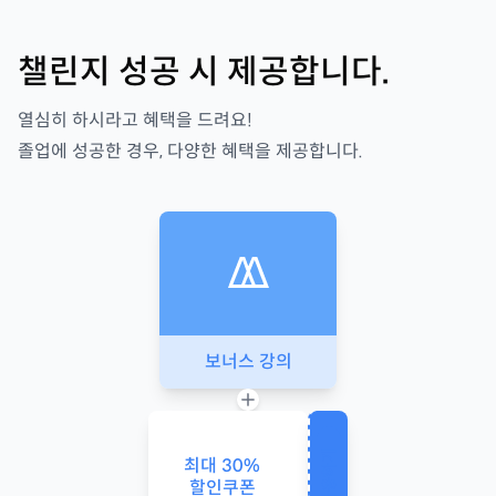
챌린지 성공 시 제공합니다.
열심히 하시라고 혜택을 드려요!
졸업에 성공한 경우, 다양한 혜택을 제공합니다.
보너스 강의
사용하기
최대
30
%
할인쿠폰