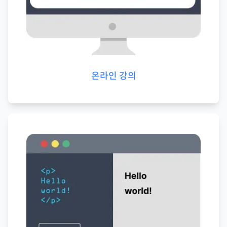
온라인 강의