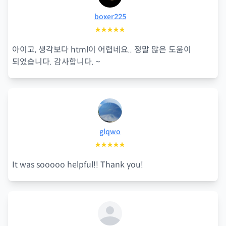
boxer225
★★★★★
아이고, 생각보다 html이 어렵네요.. 정말 많은 도움이
되었습니다. 감사합니다. ~
glqwo
★★★★★
It was sooooo helpful!! Thank you!