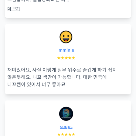
더 보기
mminie
★★★★★
재미있어요, 사실 이렇게 실무 위주로 즐겁게 하기 쉽지
않은듯해요. 니꼬 샘만이 가능합니다. 대한 민국에
니꼬쌤이 있어서 너무 좋아묘
soupc
★★★★★