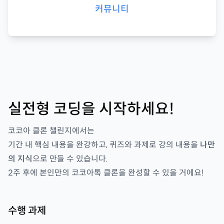
커뮤니티
실전형 코딩을 시작하세요!
코코아 클론 챌린지
에서는
기간 내 핵심 내용을 완강하고, 퀴즈와 과제로 강의 내용을
나만
의 지식
으로 만들 수 있습니다.
2
주 후에 본인만의
코코아톡 클론을
완성할 수 있을 거에요!
수행 과제