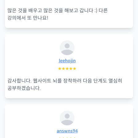
많은 것을 배우고 많은 것을 해보고 갑니다 :) 다른
강의에서 또 만나요!
leehojin
★★★★★
감사합니다. 웹사이트 뇌를 장착하러 다음 단계도 열심히
공부하겠습니다.
answns94