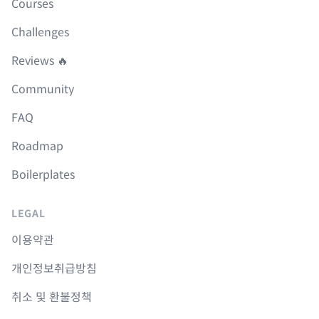
Courses
Challenges
Reviews 🔥
Community
FAQ
Roadmap
Boilerplates
LEGAL
이용약관
개인정보취급방침
취소 및 환불정책