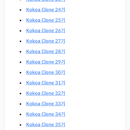
Kokoa Clone 24기
Kokoa Clone 25기
Kokoa Clone 26기
Kokoa Clone 27기
Kokoa Clone 28기
Kokoa Clone 29기
Kokoa Clone 30기
Kokoa Clone 31기
Kokoa Clone 32기
Kokoa Clone 33기
Kokoa Clone 34기
Kokoa Clone 35기