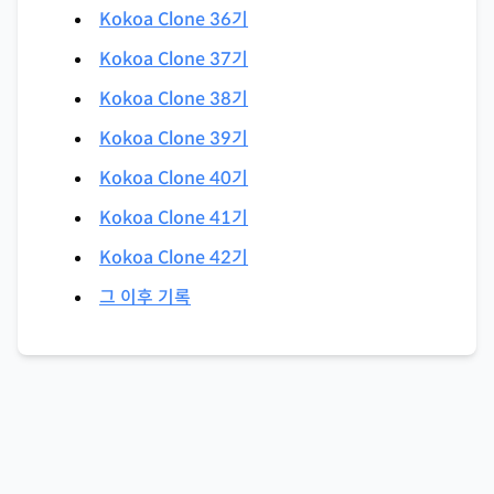
Kokoa Clone 36기
Kokoa Clone 37기
Kokoa Clone 38기
Kokoa Clone 39기
Kokoa Clone 40기
Kokoa Clone 41기
Kokoa Clone 42기
그 이후 기록