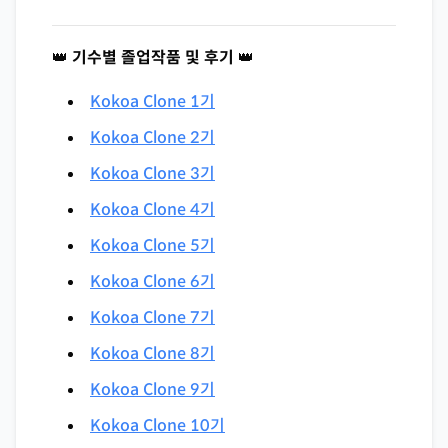
👑
기수별 졸업작품 및 후기
👑
Kokoa Clone 1기
Kokoa Clone 2기
Kokoa Clone 3기
Kokoa Clone 4기
Kokoa Clone 5기
Kokoa Clone 6기
Kokoa Clone 7기
Kokoa Clone 8기
Kokoa Clone 9기
Kokoa Clone 10기