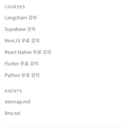
COURSES
Langchain 강의
Supabase 강의
NextJS 무료 강의
React Native 무료 강의
Flutter 무료 강의
Python 무료 강의
AGENTS
sitemap.md
llms.txt