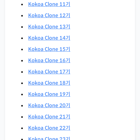
Kokoa Clone 11기
Kokoa Clone 12기
Kokoa Clone 13기
Kokoa Clone 14기
Kokoa Clone 15기
Kokoa Clone 16기
Kokoa Clone 17기
Kokoa Clone 18기
Kokoa Clone 19기
Kokoa Clone 20기
Kokoa Clone 21기
Kokoa Clone 22기
Kokoa Clone 23기