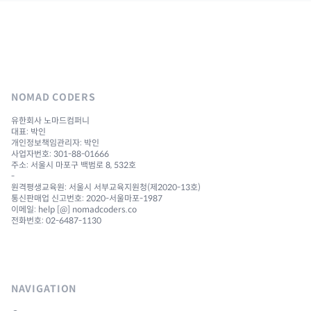
NOMAD CODERS
유한회사 노마드컴퍼니
대표: 박인
개인정보책임관리자: 박인
사업자번호: 301-88-01666
주소: 서울시 마포구 백범로 8, 532호
-
원격평생교육원: 서울시 서부교육지원청(제2020-13호)
통신판매업 신고번호: 2020-서울마포-1987
이메일: help [@] nomadcoders.co
전화번호: 02-6487-1130
NAVIGATION