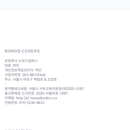
NOMAD CODERS
유한회사 노마드컴퍼니
대표: 박인
개인정보책임관리자: 박인
사업자번호: 301-88-01666
주소: 서울시 마포구 백범로 8, 532호
-
원격평생교육원: 서울시 서부교육지원청(제2020-13호)
통신판매업 신고번호: 2020-서울마포-1987
이메일: help [@] nomadcoders.co
전화번호: 070-5236-4815