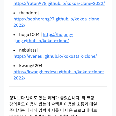
https://raton978.github.io/kokoa-clone-2022/
theodore |
https://soohorang97.github.io/kokoa-clone-
2022/
hogu1004 |
https://hojung-
jjang.github.io/kokoa-clone/
nebulass |
https://eveneul.github.io/kokoatalk-clone/
kwang5204 |
https://kwangheedesu.github.io/kokoa-clone-
2022/
생각보다 난이도 있는 과제가 좋았습니다. 타 코딩
강의들도 이용해 봤는데 슬랙을 이용한 소통과 매일
주어지는 과제의 압박이 저를 더 나은 프로그래머로