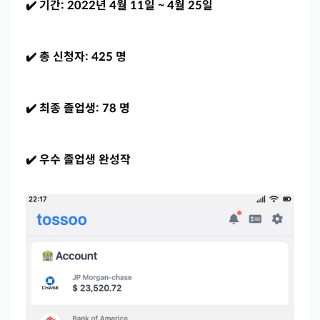
✔️ 기간: 2022년 4월 11일 ~ 4월 25일
✔️ 총 신청자: 425 명
✔️ 최종 졸업생: 78 명
✔️ 우수 졸업생 완성작