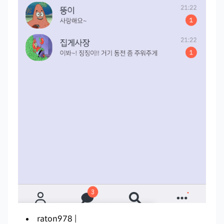
raton978 |