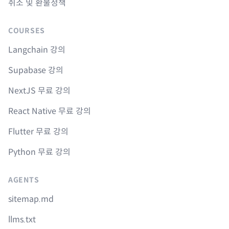
취소 및 환불정책
COURSES
Langchain 강의
Supabase 강의
NextJS 무료 강의
React Native 무료 강의
Flutter 무료 강의
Python 무료 강의
AGENTS
sitemap.md
llms.txt