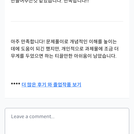
만들어주는것 같았습니다. 만족합니다!!
아주 만족합니다! 문제풀이로 개념적인 이해를 높이는
데에 도움이 되긴 했지만, 개인적으로 과제물에 조금 더
무게를 두었으면 하는 티끌만한 아쉬움이 남았습니다.
****
더 많은 후기 와 졸업작품 보기