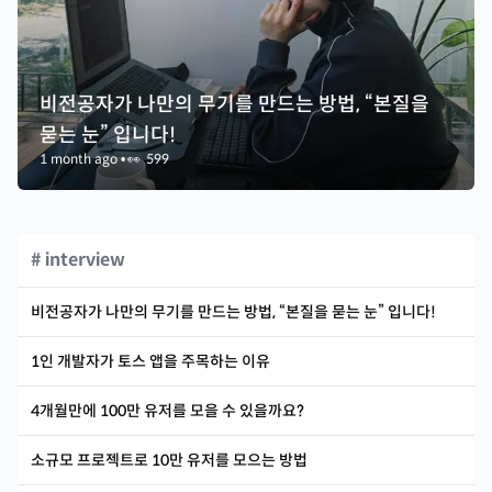
비전공자가 나만의 무기를 만드는 방법, “본질을
묻는 눈” 입니다!
1 month ago
•
👀
599
# interview
비전공자가 나만의 무기를 만드는 방법, “본질을 묻는 눈” 입니다!
1인 개발자가 토스 앱을 주목하는 이유
4개월만에 100만 유저를 모을 수 있을까요?
소규모 프로젝트로 10만 유저를 모으는 방법