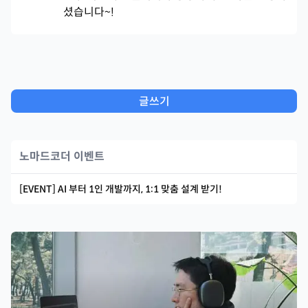
셨습니다~!
글쓰기
노마드코더 이벤트
[EVENT] AI 부터 1인 개발까지, 1:1 맞춤 설계 받기!