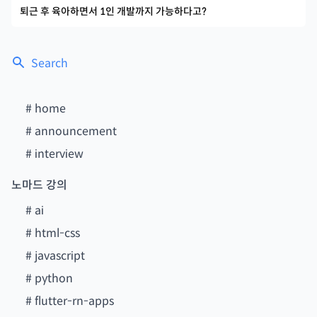
퇴근 후 육아하면서 1인 개발까지 가능하다고?
Search
#
home
#
announcement
#
interview
노마드 강의
#
ai
#
html-css
#
javascript
#
python
#
flutter-rn-apps