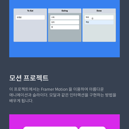
모션 프로젝트
이 프로젝트에서는 Framer Motion 을 이용하여 아름다운
애니메이션과 슬라이더. 모달과 같은 인터랙션을 구현하는 방법을
배우게 됩니다.