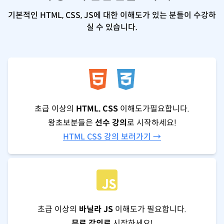
기본적인 HTML, CSS, JS에 대한 이해도가 있는 분들이 수강하
실 수 있습니다.
초급 이상의
HTML. CSS
이해도가필요합니다.
왕초보분들은
선수 강의
로 시작하세요!
HTML CSS 강의 보러가기 →
초급 이상의
바닐라 JS
이해도가 필요합니다.
무료 강의로
시작하세요!