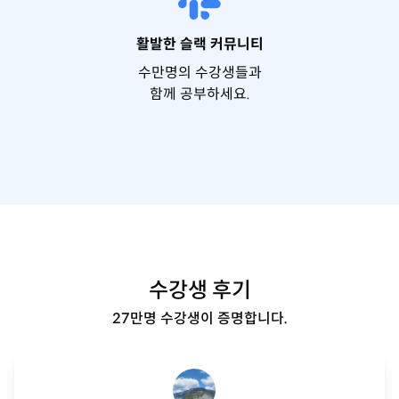
활발한 슬랙 커뮤니티
수만명의 수강생들과
함께 공부하세요.
수강생 후기
27만명 수강생이 증명합니다.