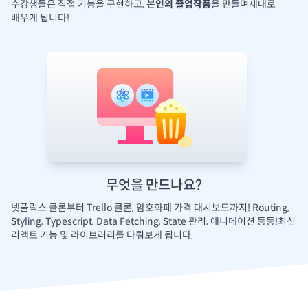
수강생들은 직접 기능을 구현하고,
본인의 졸업작품
을 만들며
제대로
배우게 됩니다!
무엇을 만드나요?
넷플릭스 클론부터 Trello 클론, 암호화폐 가격 대시보드까지!
Routing,
Styling, Typescript, Data Fetching, State 관리, 애니메이션 등등!최신
리액트 기능 및 라이브러리를 다뤄보게 됩니다.