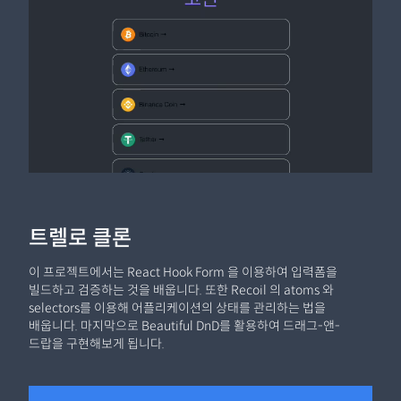
트렐로 클론
이 프로젝트에서는 React Hook Form 을 이용하여 입력폼을
빌드하고 검증하는 것을 배웁니다. 또한 Recoil 의 atoms 와
selectors를 이용해 어플리케이션의 상태를 관리하는 법을
배웁니다. 마지막으로 Beautiful DnD를 활용하여 드래그-앤-
드랍을 구현해보게 됩니다.