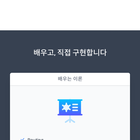
배우고, 직접 구현합니다
배우는 이론
Routing