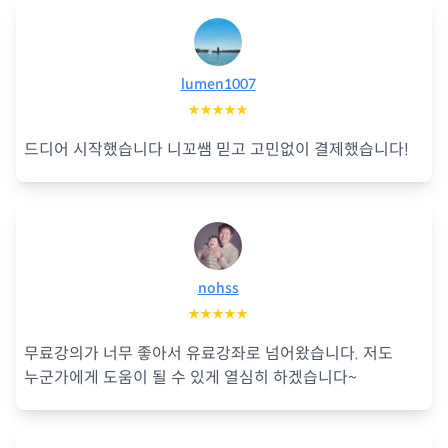
lumen1007
★★★★★
드디어 시작했습니다 니꼬쌤 믿고 고민없이 결제했습니다!
nohss
★★★★★
무료강의가 너무 좋아서 유료강좌로 넘어왔습니다. 저도
누군가에게 도움이 될 수 있게 열심히 하겠습니다~