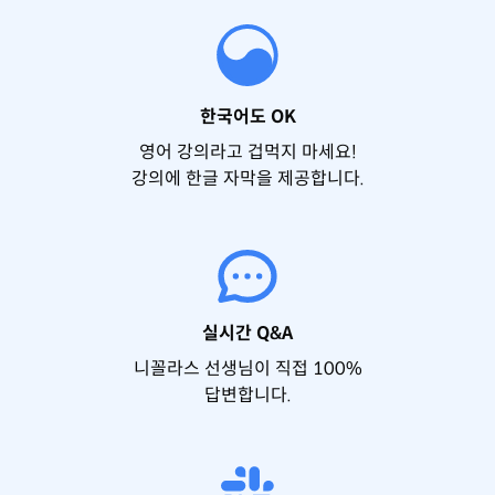
한국어도 OK
영어 강의라고 겁먹지 마세요!
강의에 한글 자막을 제공합니다.
실시간 Q&A
니꼴라스 선생님이 직접 100%
답변합니다.