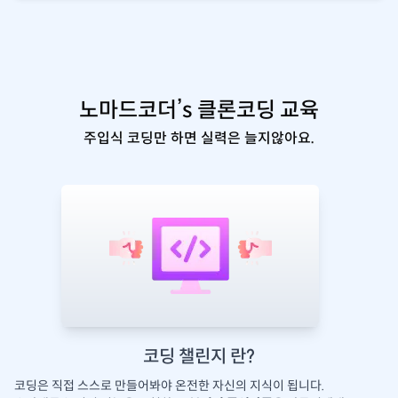
노마드코더’s 클론코딩 교육
주입식 코딩만 하면 실력은 늘지않아요.
코딩 챌린지 란?
코딩은 직접 스스로 만들어봐야 온전한 자신의 지식이 됩니다.