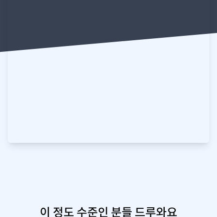
이 정도 수준인 분들 드루와요