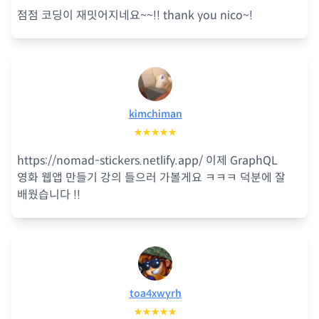
점점 코딩이 재밋어지네요~~!! thank you nico~!
kimchiman
★★★★★
https://nomad-stickers.netlify.app/ 이제 GraphQL
영화 웹앱 만들기 강의 들으러 가볼게요 ㅋㅋㅋ 덕분에 잘
배웠습니다 !!
toa4xwyrh
★★★★★