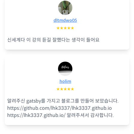
dltmdwo05
★★★★★
신세계다 이 강의 듣길 잘했다는 생각이 들어요
holim
★★★★★
알려주신 gatsby를 가지고 블로그를 만들어 보았습니다.
https://github.com/lhk3337/lhk3337.github.io
https://lhk3337.github.io/ 알려주셔서 감사합니다.