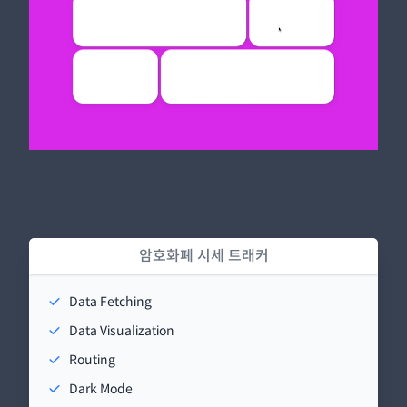
암호화폐 시세 트래커
Data Fetching
Data Visualization
Routing
Dark Mode