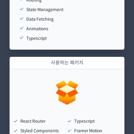
State Management
Data Fetching
Animations
Typescript
사용하는 패키지
React Router
Typescript
Styled Components
Framer Motion