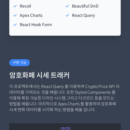
Recoil
Beautiful DnD
Apex Charts
React Query
React Hook Form
구현 기능
암호화폐 시세 트래커
이 프로젝트에서는 React Query 를 이용하여 Crypto Price API 의
데이터를 가져오는 것을 배웁니다. 또한 Styled Components 를
이용해 확장 가능한 디자인 시스템 그리고 다크모드 등을 만드는
방법을 배웁니다. 마지막으로 Apex Charts 를 활용하여 암호화폐
시세 변화 데이터를 시각화 하는 방법을 배울 겁니다.