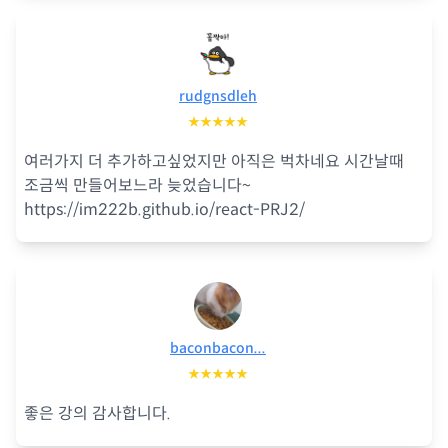
rudgnsdleh
★★★★★
여러가지 더 추가하고싶었지만 아직은 벅차네요 시간날때
조금씩 만들어보느라 늦었습니다~
https://im222b.github.io/react-PRJ2/
baconbacon...
★★★★★
좋은 강의 감사합니다.