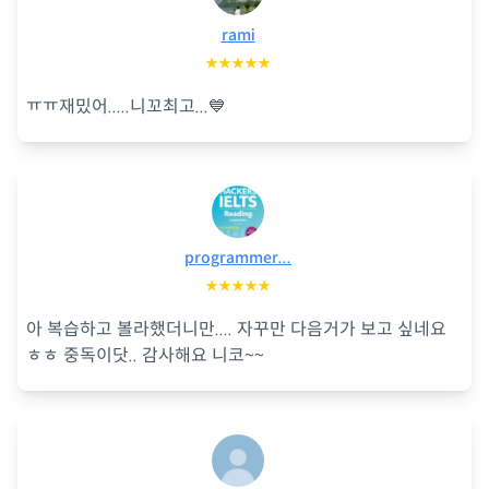
rami
★★★★★
ㅠㅠ재밌어.....니꼬최고...💙
programmer...
★★★★★
아 복습하고 볼라했더니만.... 자꾸만 다음거가 보고 싶네요
ㅎㅎ 중독이닷.. 감사해요 니코~~