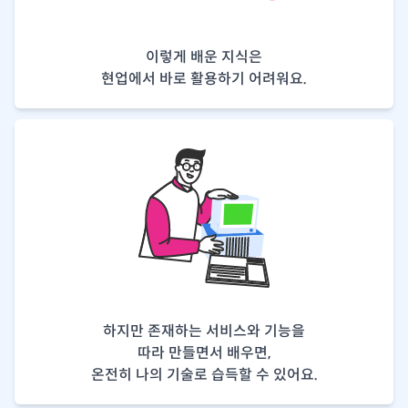
이렇게 배운 지식은
현업에서 바로 활용하기 어려워요.
하지만 존재하는 서비스와 기능을
따라 만들면서 배우면,
온전히 나의 기술로 습득할 수 있어요.