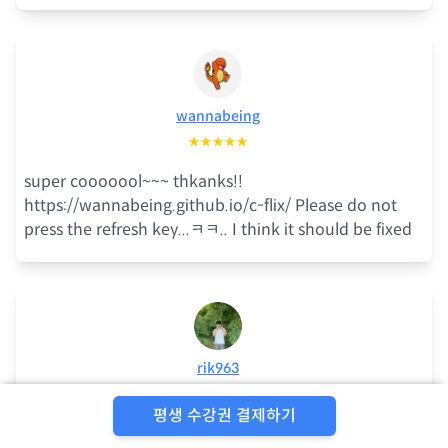
wannabeing
★★★★★
super cooooool~~~ thkanks!!
https://wannabeing.github.io/c-flix/ Please do not
press the refresh key...ㅋㅋ.. I think it should be fixed
rik963
★★★★★
평생 수강권 결제하기
아직 리액트 공부 3주차라 실력이 부족해서 마지막 챌린지