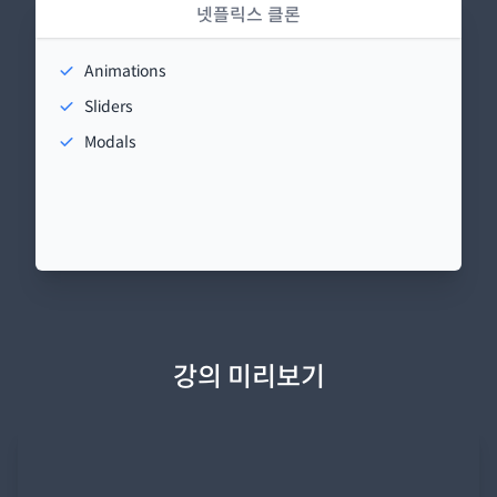
넷플릭스 클론
Animations
Sliders
Modals
강의 미리보기