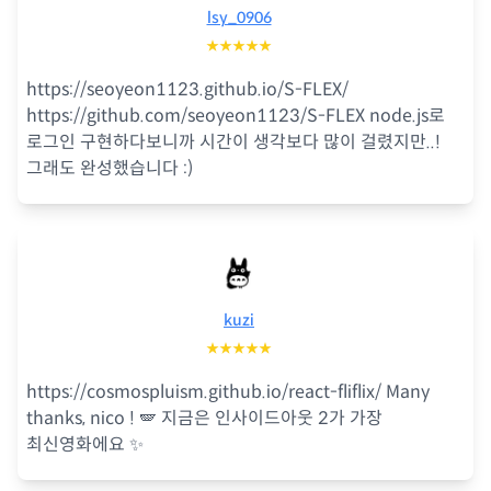
lsy_0906
★★★★★
https://seoyeon1123.github.io/S-FLEX/
https://github.com/seoyeon1123/S-FLEX node.js로
로그인 구현하다보니까 시간이 생각보다 많이 걸렸지만..!
그래도 완성했습니다 :)
kuzi
★★★★★
https://cosmospluism.github.io/react-fliflix/ Many
thanks, nico ! 🪽 지금은 인사이드아웃 2가 가장
최신영화에요 ✨