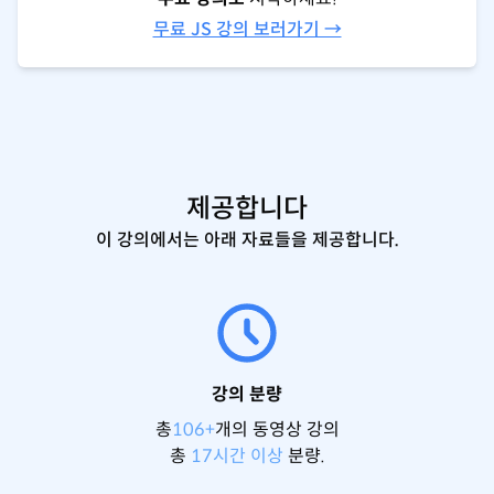
무료 JS 강의 보러가기 →
제공합니다
이 강의에서는 아래 자료들을 제공합니다.
강의 분량
총
106+
개의 동영상 강의
총
17시간 이상
분량.