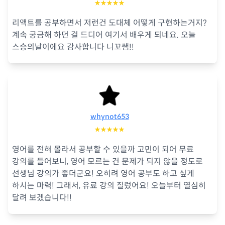
★★★★★
리액트를 공부하면서 저런건 도대체 어떻게 구현하는거지?
계속 궁금해 하던 걸 드디어 여기서 배우게 되네요. 오늘
스승의날이에요 감사합니다 니꼬쌤!!
whynot653
★★★★★
영어를 전혀 몰라서 공부할 수 있을까 고민이 되어 무료
강의를 들어보니, 영어 모르는 건 문제가 되지 않을 정도로
선생님 강의가 좋더군요! 오히려 영어 공부도 하고 싶게
하시는 마력! 그래서, 유료 강의 질렀어요! 오늘부터 열심히
달려 보겠습니다!!