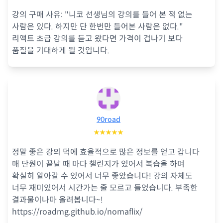
강의 구매 사유: "니코 선생님의 강의를 들어 본 적 없는
사람은 있다. 하지만 단 한번만 들어본 사람은 없다."
리액트 초급 강의를 듣고 왔다면 가격이 겁나기 보다
품질을 기대하게 될 것입니다.
90road
★★★★★
정말 좋은 강의 덕에 효율적으로 많은 정보를 얻고 갑니다
매 단원이 끝날 때 마다 챌린지가 있어서 복습을 하며
확실히 알아갈 수 있어서 너무 좋았습니다! 강의 자체도
너무 재미있어서 시간가는 줄 모르고 들었습니다. 부족한
결과물이나마 올려봅니다~!
https://roadmg.github.io/nomaflix/