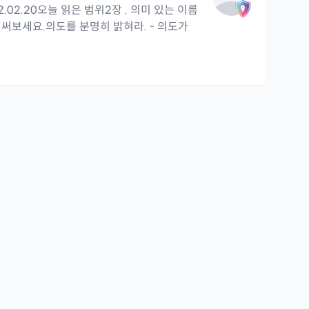
)2022.02.20오늘 읽은 범위2장 . 의미 있는 이름
써보세요.의도를 분명히 밝혀라. - 의도가