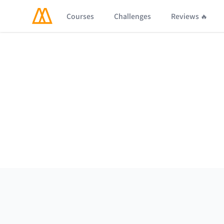
Courses
Challenges
Reviews 🔥