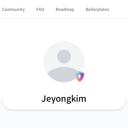
Community
FAQ
Roadmap
Boilerplates
Jeyongkim