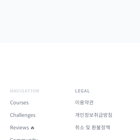
NAVIGATION
LEGAL
Courses
이용약관
Challenges
개인정보취급방침
Reviews 🔥
취소 및 환불정책