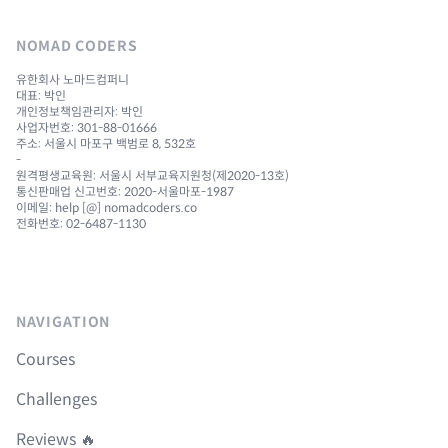
NOMAD CODERS
유한회사 노마드컴퍼니
대표: 박인
개인정보책임관리자: 박인
사업자번호: 301-88-01666
주소: 서울시 마포구 백범로 8, 532호
-
원격평생교육원: 서울시 서부교육지원청(제2020-13호)
통신판매업 신고번호: 2020-서울마포-1987
이메일: help [@] nomadcoders.co
전화번호: 02-6487-1130
NAVIGATION
Courses
Challenges
Reviews 🔥