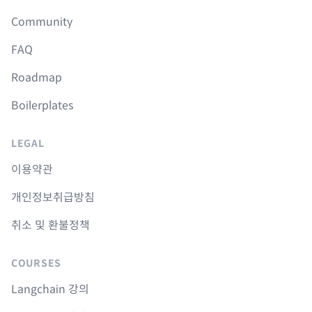
Community
FAQ
Roadmap
Boilerplates
LEGAL
이용약관
개인정보취급방침
취소 및 환불정책
COURSES
Langchain 강의