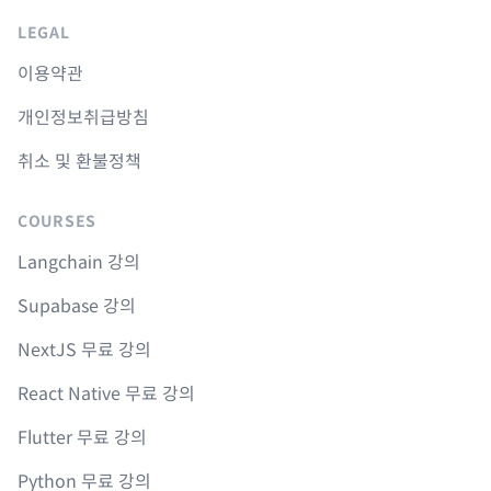
LEGAL
이용약관
개인정보취급방침
취소 및 환불정책
COURSES
Langchain 강의
Supabase 강의
NextJS 무료 강의
React Native 무료 강의
Flutter 무료 강의
Python 무료 강의