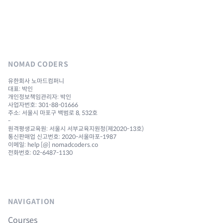
NOMAD CODERS
유한회사 노마드컴퍼니
대표: 박인
개인정보책임관리자: 박인
사업자번호: 301-88-01666
주소: 서울시 마포구 백범로 8, 532호
-
원격평생교육원: 서울시 서부교육지원청(제2020-13호)
통신판매업 신고번호: 2020-서울마포-1987
이메일: help [@] nomadcoders.co
전화번호: 02-6487-1130
NAVIGATION
Courses