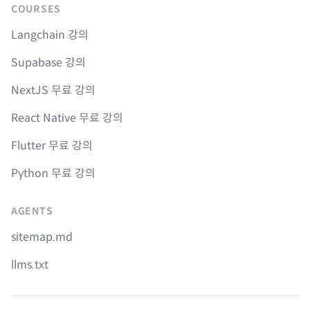
COURSES
Langchain 강의
Supabase 강의
NextJS 무료 강의
React Native 무료 강의
Flutter 무료 강의
Python 무료 강의
AGENTS
sitemap.md
llms.txt