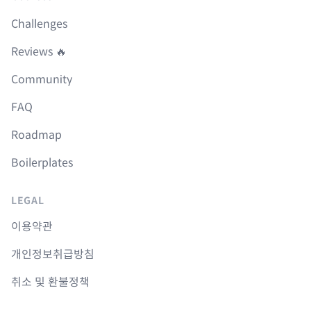
Challenges
Reviews 🔥
Community
FAQ
Roadmap
Boilerplates
LEGAL
이용약관
개인정보취급방침
취소 및 환불정책