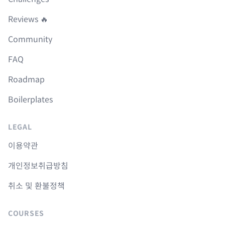
Reviews 🔥
Community
FAQ
Roadmap
Boilerplates
LEGAL
이용약관
개인정보취급방침
취소 및 환불정책
COURSES