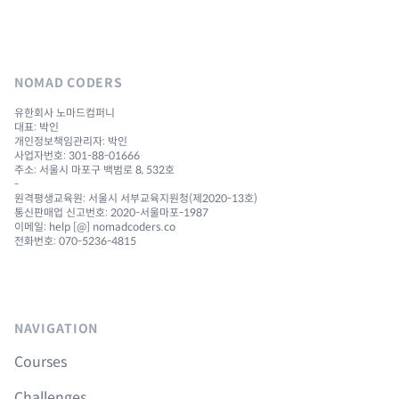
NOMAD CODERS
유한회사 노마드컴퍼니
대표: 박인
개인정보책임관리자: 박인
사업자번호: 301-88-01666
주소: 서울시 마포구 백범로 8, 532호
-
원격평생교육원: 서울시 서부교육지원청(제2020-13호)
통신판매업 신고번호: 2020-서울마포-1987
이메일: help [@] nomadcoders.co
전화번호: 070-5236-4815
NAVIGATION
Courses
Challenges