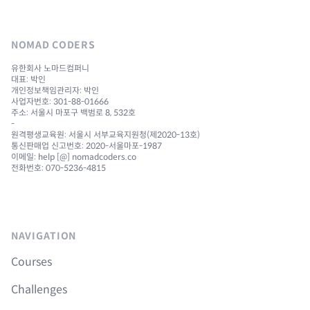
NOMAD CODERS
유한회사 노마드컴퍼니
대표: 박인
개인정보책임관리자: 박인
사업자번호: 301-88-01666
주소: 서울시 마포구 백범로 8, 532호
-
원격평생교육원: 서울시 서부교육지원청(제2020-13호)
통신판매업 신고번호: 2020-서울마포-1987
이메일: help [@] nomadcoders.co
전화번호: 070-5236-4815
NAVIGATION
Courses
Challenges