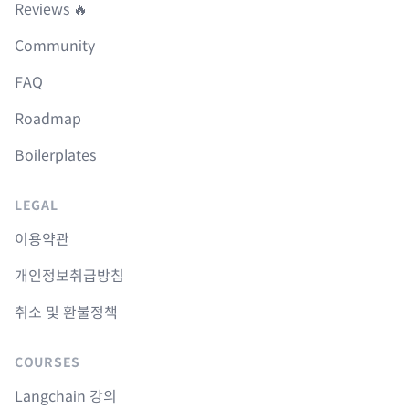
Reviews 🔥
Community
FAQ
Roadmap
Boilerplates
LEGAL
이용약관
개인정보취급방침
취소 및 환불정책
COURSES
Langchain 강의