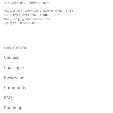
주소: 서울시 마포구 백범로 8, 532호
-
원격평생교육원: 서울시 서부교육지원청(제2020-13호)
통신판매업 신고번호: 2020-서울마포-1987
이메일: help [@] nomadcoders.co
전화번호: 070-5236-4815
NAVIGATION
Courses
Challenges
Reviews 🔥
Community
FAQ
Roadmap