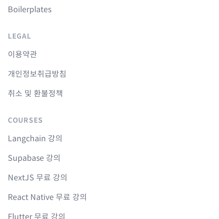
Boilerplates
LEGAL
이용약관
개인정보취급방침
취소 및 환불정책
COURSES
Langchain 강의
Supabase 강의
NextJS 무료 강의
React Native 무료 강의
Flutter 무료 강의