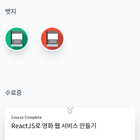
뱃지
수료증
Course Complete
ReactJS로 영화 웹 서비스 만들기