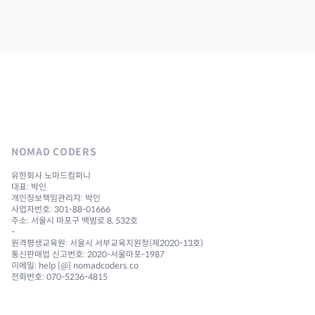
NOMAD CODERS
유한회사 노마드컴퍼니
대표: 박인
개인정보책임관리자: 박인
사업자번호: 301-88-01666
주소: 서울시 마포구 백범로 8, 532호
-
원격평생교육원: 서울시 서부교육지원청(제2020-13호)
통신판매업 신고번호: 2020-서울마포-1987
이메일: help [@] nomadcoders.co
전화번호: 070-5236-4815