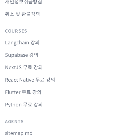
개인정보취급방침
취소 및 환불정책
COURSES
Langchain 강의
Supabase 강의
NextJS 무료 강의
React Native 무료 강의
Flutter 무료 강의
Python 무료 강의
AGENTS
sitemap.md