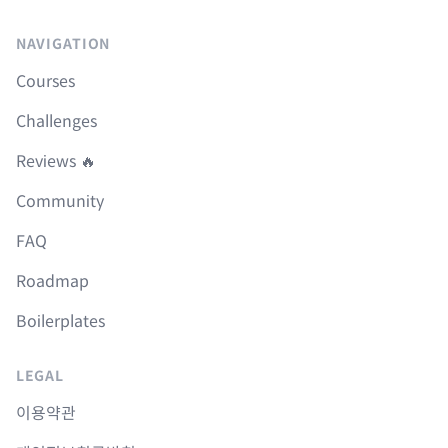
NAVIGATION
Courses
Challenges
Reviews 🔥
Community
FAQ
Roadmap
Boilerplates
LEGAL
이용약관