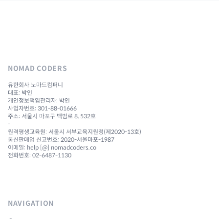
NOMAD CODERS
유한회사 노마드컴퍼니
대표: 박인
개인정보책임관리자: 박인
사업자번호: 301-88-01666
주소: 서울시 마포구 백범로 8, 532호
-
원격평생교육원: 서울시 서부교육지원청(제2020-13호)
통신판매업 신고번호: 2020-서울마포-1987
이메일: help [@] nomadcoders.co
전화번호: 02-6487-1130
NAVIGATION