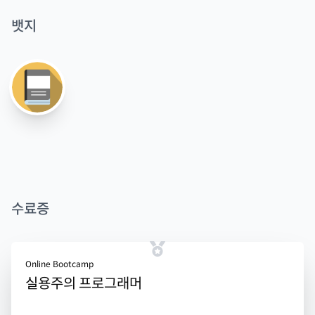
뱃지
수료증
Online Bootcamp
실용주의 프로그래머