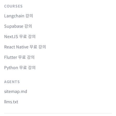
COURSES
Langchain 강의
Supabase 강의
NextJS 무료 강의
React Native 무료 강의
Flutter 무료 강의
Python 무료 강의
AGENTS
sitemap.md
llms.txt