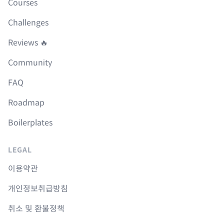
Courses
Challenges
Reviews 🔥
Community
FAQ
Roadmap
Boilerplates
LEGAL
이용약관
개인정보취급방침
취소 및 환불정책