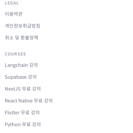
LEGAL
이용약관
개인정보취급방침
취소 및 환불정책
COURSES
Langchain 강의
Supabase 강의
NextJS 무료 강의
React Native 무료 강의
Flutter 무료 강의
Python 무료 강의