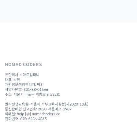
NOMAD CODERS
유한회사 노마드컴퍼니
대표: 박인
개인정보책임관리자: 박인
사업자번호: 301-88-01666
주소: 서울시 마포구 백범로 8, 532호
-
원격평생교육원: 서울시 서부교육지원청(제2020-13호)
통신판매업 신고번호: 2020-서울마포-1987
이메일: help [@] nomadcoders.co
전화번호: 070-5236-4815