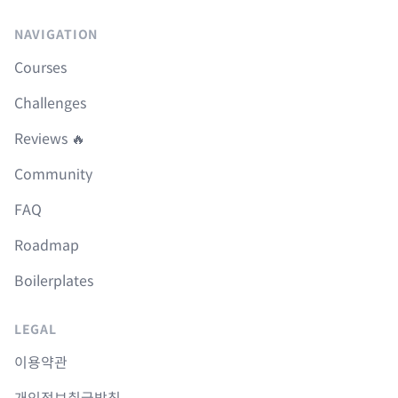
NAVIGATION
Courses
Challenges
Reviews 🔥
Community
FAQ
Roadmap
Boilerplates
LEGAL
이용약관