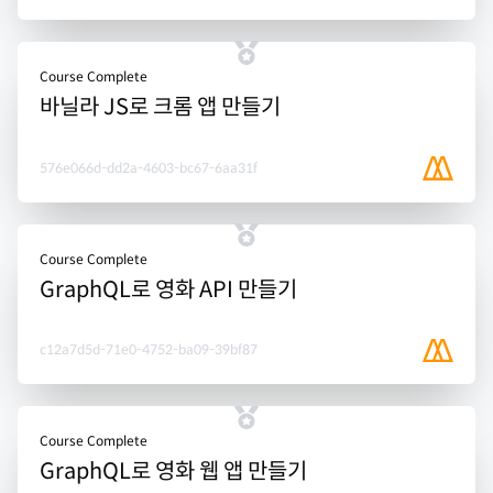
Course Complete
바닐라 JS로 크롬 앱 만들기
576e066d-dd2a-4603-bc67-6aa31f
Course Complete
GraphQL로 영화 API 만들기
c12a7d5d-71e0-4752-ba09-39bf87
Course Complete
GraphQL로 영화 웹 앱 만들기