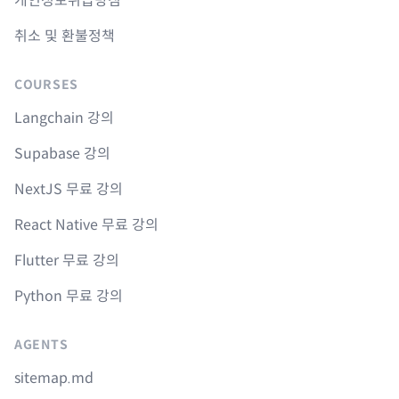
개인정보취급방침
취소 및 환불정책
COURSES
Langchain 강의
Supabase 강의
NextJS 무료 강의
React Native 무료 강의
Flutter 무료 강의
Python 무료 강의
AGENTS
sitemap.md