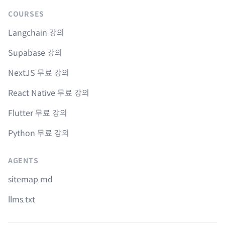
COURSES
Langchain 강의
Supabase 강의
NextJS 무료 강의
React Native 무료 강의
Flutter 무료 강의
Python 무료 강의
AGENTS
sitemap.md
llms.txt