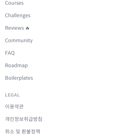
Courses
Challenges
Reviews 🔥
Community
FAQ
Roadmap
Boilerplates
LEGAL
이용약관
개인정보취급방침
취소 및 환불정책