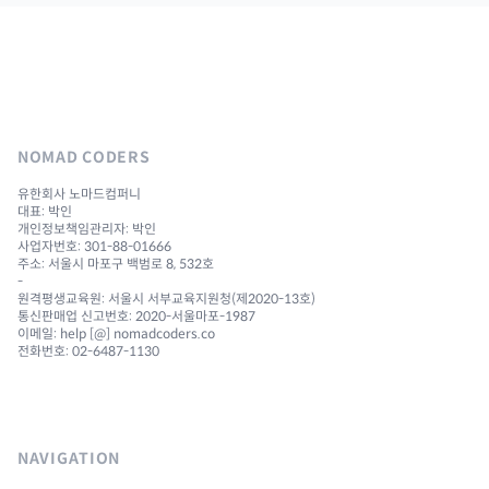
NOMAD CODERS
유한회사 노마드컴퍼니
대표: 박인
개인정보책임관리자: 박인
사업자번호: 301-88-01666
주소: 서울시 마포구 백범로 8, 532호
-
원격평생교육원: 서울시 서부교육지원청(제2020-13호)
통신판매업 신고번호: 2020-서울마포-1987
이메일: help [@] nomadcoders.co
전화번호: 02-6487-1130
NAVIGATION