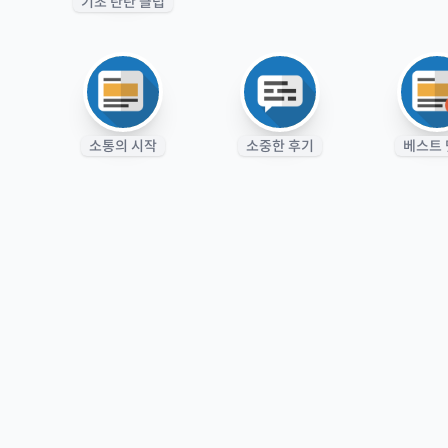
기초 탄탄 클럽
소통의 시작
소중한 후기
베스트 