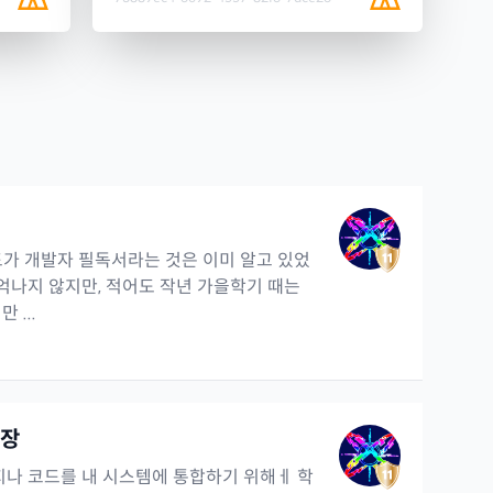
코드가 개발자 필독서라는 것은 이미 알고 있었
기억나지 않지만, 적어도 작년 가을학기 때는
 ...
9장
키지나 코드를 내 시스템에 통합하기 위해ㅔ 학