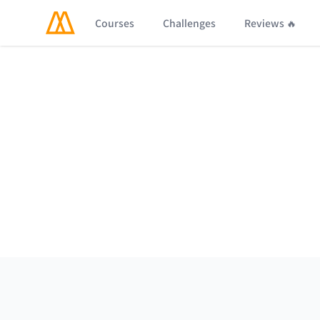
Courses
Challenges
Reviews 🔥