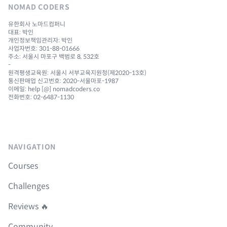
NOMAD CODERS
유한회사 노마드컴퍼니
대표: 박인
개인정보책임관리자: 박인
사업자번호: 301-88-01666
주소: 서울시 마포구 백범로 8, 532호
-
원격평생교육원: 서울시 서부교육지원청(제2020-13호)
통신판매업 신고번호: 2020-서울마포-1987
이메일: help [@] nomadcoders.co
전화번호: 02-6487-1130
NAVIGATION
Courses
Challenges
Reviews 🔥
Community