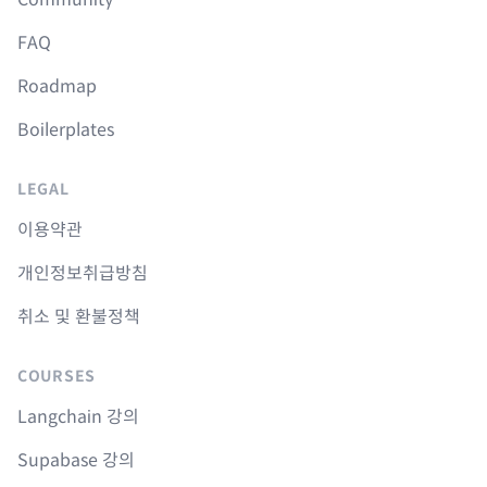
FAQ
Roadmap
Boilerplates
LEGAL
이용약관
개인정보취급방침
취소 및 환불정책
COURSES
Langchain 강의
Supabase 강의