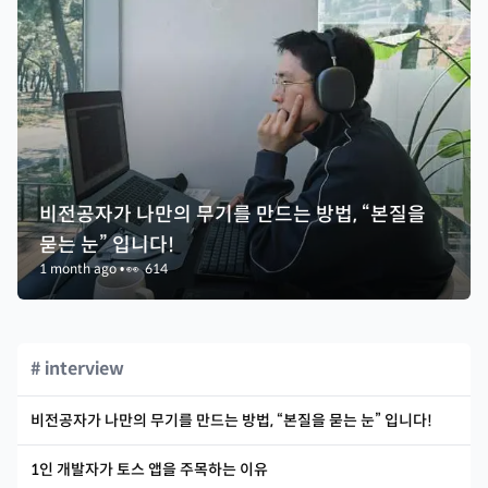
비전공자가 나만의 무기를 만드는 방법, “본질을
묻는 눈” 입니다!
1 month ago
•
👀
614
# interview
비전공자가 나만의 무기를 만드는 방법, “본질을 묻는 눈” 입니다!
1인 개발자가 토스 앱을 주목하는 이유