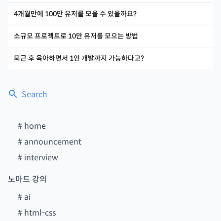
4개월만에 100만 유저를 모을 수 있을까요?
소규모 프로젝트로 10만 유저를 모으는 방법
퇴근 후 육아하면서 1인 개발까지 가능하다고?
Search
#
home
#
announcement
#
interview
노마드 강의
#
ai
#
html-css