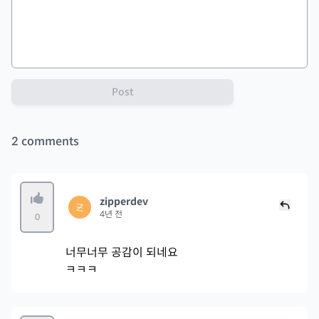
Post
2
comments
zipperdev
4년 전
0
너무너무 공감이 되네요
ㅋㅋㅋ