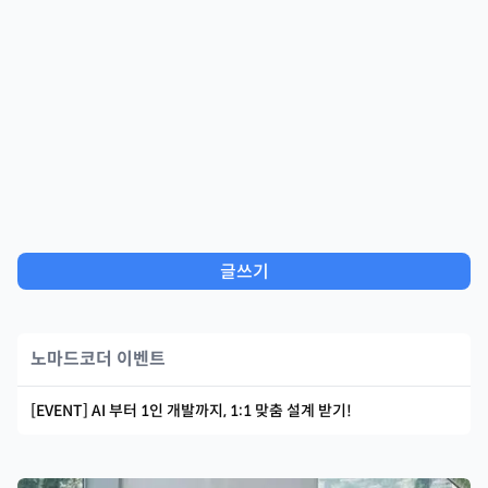
글쓰기
노마드코더 이벤트
[EVENT] AI 부터 1인 개발까지, 1:1 맞춤 설계 받기!