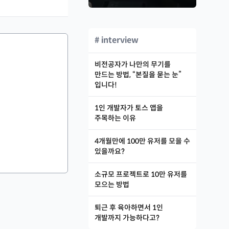
# interview
비전공자가 나만의 무기를
만드는 방법, “본질을 묻는 눈”
입니다!
1인 개발자가 토스 앱을
주목하는 이유
4개월만에 100만 유저를 모을 수
있을까요?
소규모 프로젝트로 10만 유저를
모으는 방법
퇴근 후 육아하면서 1인
개발까지 가능하다고?