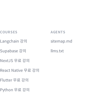
COURSES
AGENTS
Langchain 강의
sitemap.md
Supabase 강의
llms.txt
NextJS 무료 강의
React Native 무료 강의
Flutter 무료 강의
Python 무료 강의