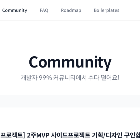
Community
FAQ
Roadmap
Boilerplates
Community
개발자 99% 커뮤니티에서 수다 떨어요!
드프로젝트] 2주MVP 사이드프로젝트 기획/디자인 구인