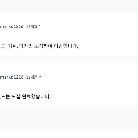
msrkd1216
|
11개월 전
드, 기획, 디자인 모집하여 마감합니다.
msrkd1216
|
11개월 전
드는 모집 완료했습니다.