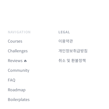
NAVIGATION
LEGAL
Courses
이용약관
Challenges
개인정보취급방침
Reviews 🔥
취소 및 환불정책
Community
FAQ
Roadmap
Boilerplates