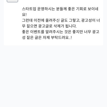
스타트업 운영하시는 분들께 좋은 기회로 보이네
요!
그런데 이전에 올려주신 글도 그렇고, 광고성이 너
무 짙으면 광고글로 삭제가 됩니다.
좋은 이벤트를 알려주시는 것은 좋지만 너무 광고
성 짙은 글은 자제 부탁드려요..!