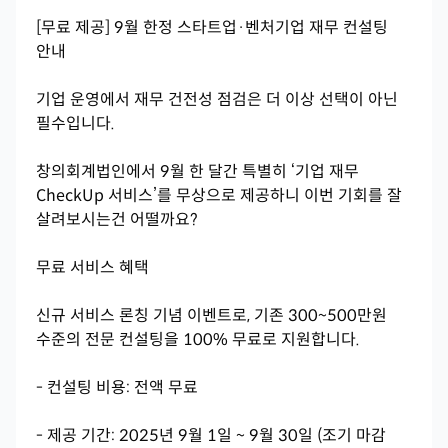
[무료 제공] 9월 한정 스타트업·벤처기업 재무 컨설팅
안내
기업 운영에서 재무 건전성 점검은 더 이상 선택이 아닌
필수입니다.
창의회계법인에서 9월 한 달간 특별히 ‘기업 재무
CheckUp 서비스’를 무상으로 제공하니 이번 기회를 잘
살려보시는건 어떨까요?
무료 서비스 혜택
신규 서비스 론칭 기념 이벤트로, 기존 300~500만원
수준의 전문 컨설팅을 100% 무료로 지원합니다.
- 컨설팅 비용: 전액 무료
- 제공 기간: 2025년 9월 1일 ~ 9월 30일 (조기 마감