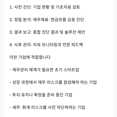
1. 사전 진단: 기업 현황 및 기초자료 검토
2. 정밀 분석: 재무제표·현금흐름 심층 진단
3. 결과 보고: 종합 진단 결과 및 솔루션 제안
4. 사후 관리: 지속 모니터링과 전문 피드백
이런 기업에 적합합니다
- 재무관리 체계가 필요한 초기 스타트업
- 성장 과정에서 재무 리스크를 점검해야 하는 기업
- 투자 유치나 확장을 준비 중인 기업
- 세무·회계 리스크를 사전 차단하려는 기업