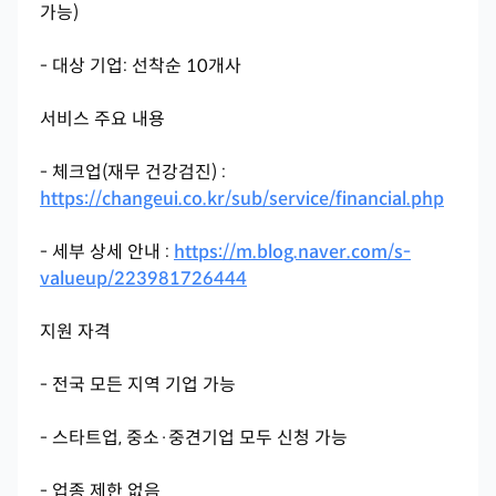
가능)
- 대상 기업: 선착순 10개사
서비스 주요 내용
- 체크업(재무 건강검진) :
https://changeui.co.kr/sub/service/financial.php
- 세부 상세 안내 :
https://m.blog.naver.com/s-
valueup/223981726444
지원 자격
- 전국 모든 지역 기업 가능
- 스타트업, 중소·중견기업 모두 신청 가능
- 업종 제한 없음