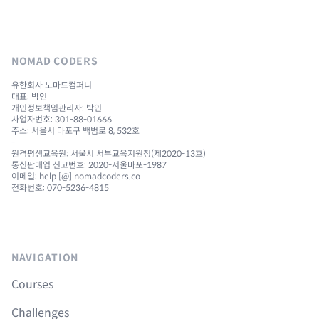
NOMAD CODERS
유한회사 노마드컴퍼니
대표: 박인
개인정보책임관리자: 박인
사업자번호: 301-88-01666
주소: 서울시 마포구 백범로 8, 532호
-
원격평생교육원: 서울시 서부교육지원청(제2020-13호)
통신판매업 신고번호: 2020-서울마포-1987
이메일: help [@] nomadcoders.co
전화번호: 070-5236-4815
NAVIGATION
Courses
Challenges