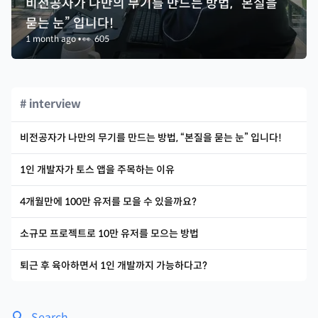
비전공자가 나만의 무기를 만드는 방법, “본질을
묻는 눈” 입니다!
1 month ago
•
👀
605
# interview
비전공자가 나만의 무기를 만드는 방법, “본질을 묻는 눈” 입니다!
1인 개발자가 토스 앱을 주목하는 이유
4개월만에 100만 유저를 모을 수 있을까요?
소규모 프로젝트로 10만 유저를 모으는 방법
퇴근 후 육아하면서 1인 개발까지 가능하다고?
Search