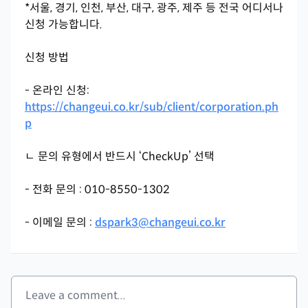
*서울, 경기, 인천, 부산, 대구, 광주, 제주 등 전국 어디서나
신청 가능합니다.
신청 방법
- 온라인 신청:
https://changeui.co.kr/sub/client/corporation.ph
p
ㄴ 문의 유형에서 반드시 ‘CheckUp’ 선택
- 전화 문의 : 010-8550-1302
- 이메일 문의 :
dspark3@changeui.co.kr