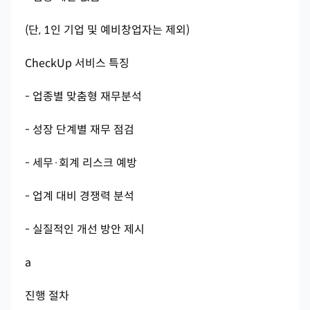
(단, 1인 기업 및 예비창업자는 제외)
CheckUp 서비스 특징
- 업종별 맞춤형 재무분석
- 성장 단계별 재무 점검
- 세무·회계 리스크 예방
- 업계 대비 경쟁력 분석
- 실질적인 개선 방안 제시
a
진행 절차