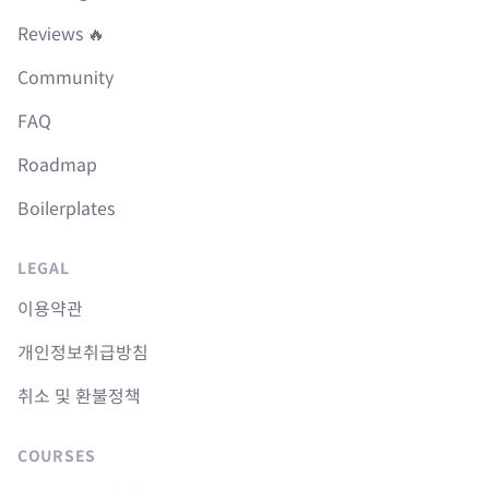
Reviews 🔥
Community
FAQ
Roadmap
Boilerplates
LEGAL
이용약관
개인정보취급방침
취소 및 환불정책
COURSES