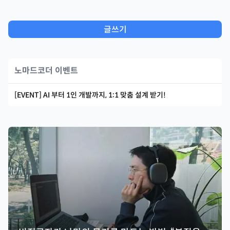
글쓰기
노마드코더 이벤트
[EVENT] AI 부터 1인 개발까지, 1:1 맞춤 설계 받기!