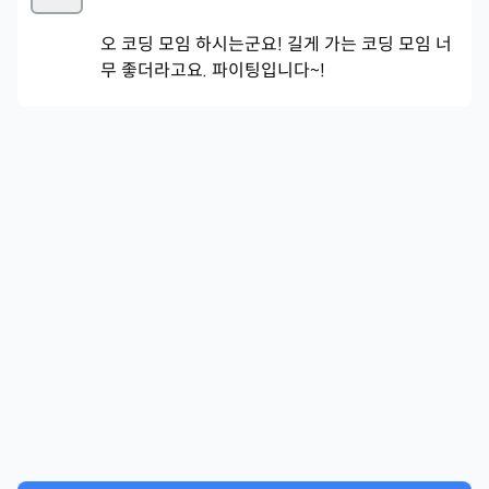
오 코딩 모임 하시는군요! 길게 가는 코딩 모임 너
무 좋더라고요. 파이팅입니다~!