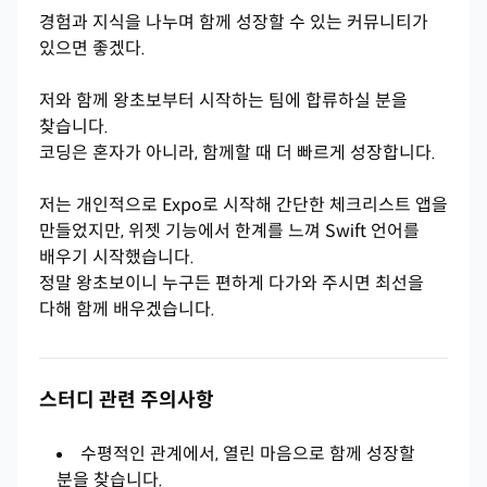
경험과 지식을 나누며 함께 성장할 수 있는 커뮤니티가
있으면 좋겠다.
저와 함께 왕초보부터 시작하는 팀에 합류하실 분을
찾습니다.
코딩은 혼자가 아니라, 함께할 때 더 빠르게 성장합니다.
저는 개인적으로 Expo로 시작해 간단한 체크리스트 앱을
만들었지만, 위젯 기능에서 한계를 느껴 Swift 언어를
배우기 시작했습니다.
정말 왕초보이니 누구든 편하게 다가와 주시면 최선을
다해 함께 배우겠습니다.
스터디 관련 주의사항
수평적인 관계에서, 열린 마음으로 함께 성장할
분을 찾습니다.