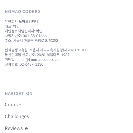
NOMAD CODERS
유한회사 노마드컴퍼니
대표: 박인
개인정보책임관리자: 박인
사업자번호: 301-88-01666
주소: 서울시 마포구 백범로 8, 532호
-
원격평생교육원: 서울시 서부교육지원청(제2020-13호)
통신판매업 신고번호: 2020-서울마포-1987
이메일: help [@] nomadcoders.co
전화번호: 02-6487-1130
NAVIGATION
Courses
Challenges
Reviews 🔥