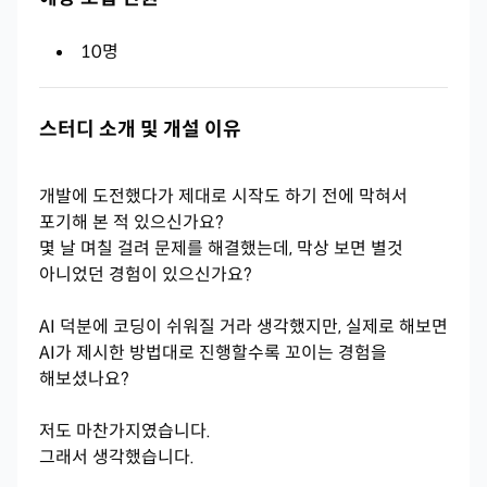
10명
스터디 소개 및 개설 이유
개발에 도전했다가 제대로 시작도 하기 전에 막혀서
포기해 본 적 있으신가요?
몇 날 며칠 걸려 문제를 해결했는데, 막상 보면 별것
아니었던 경험이 있으신가요?
AI 덕분에 코딩이 쉬워질 거라 생각했지만, 실제로 해보면
AI가 제시한 방법대로 진행할수록 꼬이는 경험을
해보셨나요?
저도 마찬가지였습니다.
그래서 생각했습니다.