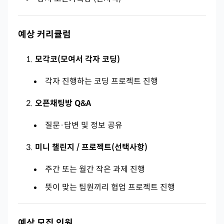
예상 커리큘럼
모각코(모여서 각자 코딩)
각자 진행하는 코딩 프로젝트 진행
오픈채팅방 Q&A
질문·답변 및 정보 공유
미니 챌린지 / 프로젝트(선택사항)
주간 또는 월간 작은 과제 진행
뜻이 맞는 팀원끼리 협업 프로젝트 진행
예상 모집 인원