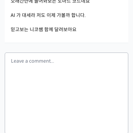
오래간만에 들어와보는 노마드 코드네요
AI 가 대세라 저도 이제 가볼까 합니다.
믿고보는 니코쌤 함께 달려보아요