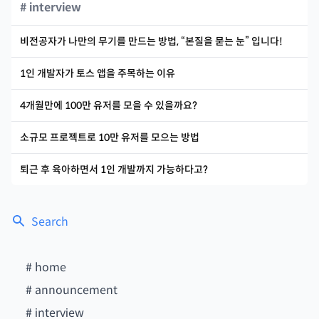
# interview
비전공자가 나만의 무기를 만드는 방법, “본질을 묻는 눈” 입니다!
1인 개발자가 토스 앱을 주목하는 이유
4개월만에 100만 유저를 모을 수 있을까요?
소규모 프로젝트로 10만 유저를 모으는 방법
퇴근 후 육아하면서 1인 개발까지 가능하다고?
Search
#
home
#
announcement
#
interview