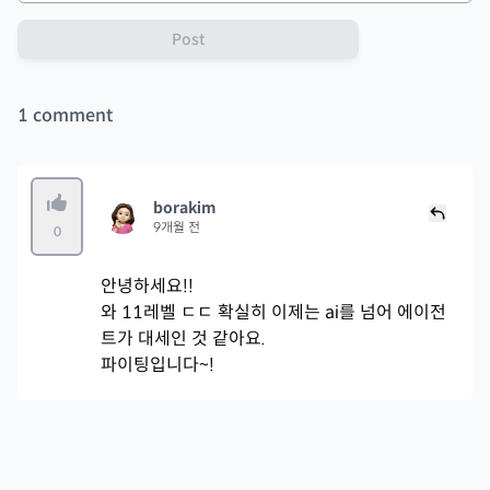
Post
1
comment
borakim
9개월 전
0
안녕하세요!!
와 11레벨 ㄷㄷ 확실히 이제는 ai를 넘어 에이전
트가 대세인 것 같아요.
파이팅입니다~!