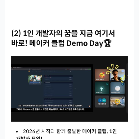
(2) 1인 개발자의 꿈을 지금 여기서
바로! 메이커 클럽 Demo Day🏆
2026년 시작과 함께 출발한
메이커 클럽, 1인
개발자 모임!