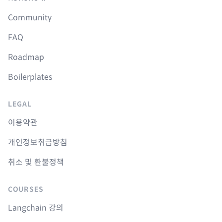
Community
FAQ
Roadmap
Boilerplates
LEGAL
이용약관
개인정보취급방침
취소 및 환불정책
COURSES
Langchain 강의