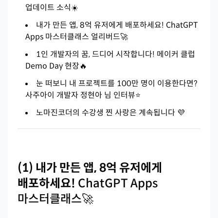
업데이트 소식☀️
내가 만든 앱, 8억 유저에게 배포하세요! ChatGPT
Apps 마스터클래스 얼리버드🚀
1인 개발자의 꿈, 드디어 시작합니다! 메이커 클럽
Demo Day 현장🔥
눈 떠보니 내 프로젝트를 100만 명이 이용한다면?
사주아이 개발자 정현아 님 인터뷰⭐
노마진코더의 수강생 찐 사랑은 계속됩니다 💜
(1) 내가 만든 앱, 8억 유저에게
배포하세요!
ChatGPT Apps
마스터클래스🚀