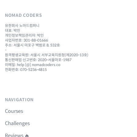
NOMAD CODERS
유한회사 노마드컴퍼니
대표: 박인
개인정보책임관리자: 박인
사업자번호: 301-88-01666
주소: 서울시 마포구 백범로 8, 532호
-
원격평생교육원: 서울시 서부교육지원청(제2020-13호)
통신판매업 신고번호: 2020-서울마포-1987
이메일: help [@] nomadcoders.co
전화번호: 070-5236-4815
NAVIGATION
Courses
Challenges
Reviews 🔥