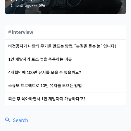
1 month ago
•
👀
596
# interview
비전공자가 나만의 무기를 만드는 방법, “본질을 묻는 눈” 입니다!
1인 개발자가 토스 앱을 주목하는 이유
4개월만에 100만 유저를 모을 수 있을까요?
소규모 프로젝트로 10만 유저를 모으는 방법
퇴근 후 육아하면서 1인 개발까지 가능하다고?
Search