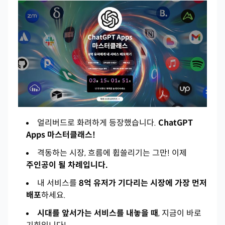
얼리버드로 화려하게 등장했습니다.
ChatGPT
Apps 마스터클래스!
격동하는 시장, 흐름에 휩쓸리기는 그만! 이제
주인공이 될 차례입니다.
내 서비스를
8억 유저가 기다리는 시장에 가장 먼저
배포
하세요.
시대를 앞서가는 서비스를 내놓을 때
, 지금이 바로