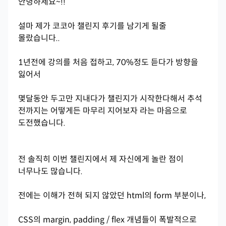
안녕하세요~!!
설마 제가 코코아 챌린지 후기를 남기게 될줄
몰랐습니다..
1년전에 강의를 처음 접하고, 70%정도 듣다가 방향을
잃어서
몇달동안 두고만 지내다가 챌린지가 시작한다해서 추석
전까지는 어떻게든 마무리 지어보자 라는 마음으로
도전했습니다.
전 솔직히 이번 챌린지에서 제 자신에게 놀란 점이
너무나도 많습니다.
전에는 이해가 전혀 되지 않았던 html의 form 부분이나,
CSS의 margin, padding / flex 개념들이 폭발적으로