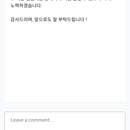
노력하겠습니다.
감사드리며, 앞으로도 잘 부탁드립니다 !