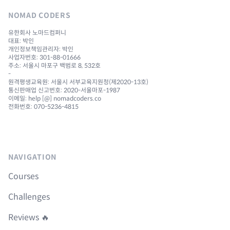
NOMAD CODERS
유한회사 노마드컴퍼니
대표: 박인
개인정보책임관리자: 박인
사업자번호: 301-88-01666
주소: 서울시 마포구 백범로 8, 532호
-
원격평생교육원: 서울시 서부교육지원청(제2020-13호)
통신판매업 신고번호: 2020-서울마포-1987
이메일: help [@] nomadcoders.co
전화번호: 070-5236-4815
NAVIGATION
Courses
Challenges
Reviews 🔥