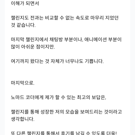
이해가 되면서
챌린지도 전과는 비교할 수 없는 속도로 마무리 지었던
것 같습니다.
마지막 챌린지에서 채팅방 부분이나, 애니메이션 부분이
많이 아쉬운 점이지만.
여기까지 왔다는 것 자체가 너무나도 기쁩니다.
마지막으로.
노마드 코더에게 제가 할 수 있는 최고의 보답은,
챌린지를 통해 성장한 저의 모습을 보여드리는 것이라고
생각합니다.
또 다른 챌린지를 통해서 후기를 남길 수 있도록 더욱!