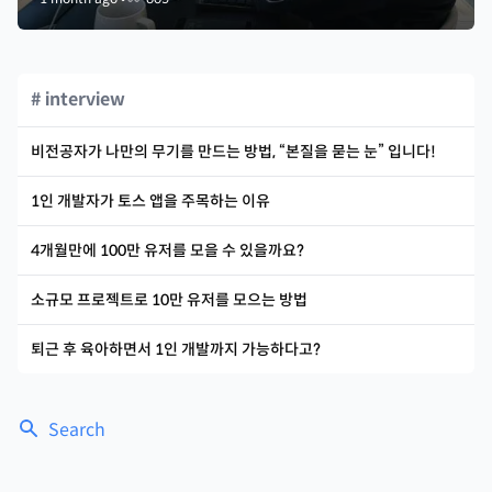
# interview
비전공자가 나만의 무기를 만드는 방법, “본질을 묻는 눈” 입니다!
1인 개발자가 토스 앱을 주목하는 이유
4개월만에 100만 유저를 모을 수 있을까요?
소규모 프로젝트로 10만 유저를 모으는 방법
퇴근 후 육아하면서 1인 개발까지 가능하다고?
Search