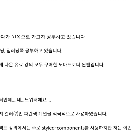
을 하다가 AI쪽으로 가고자 공부하고 있습니다.
닝, 딥러닝쪽 공부하고 있습니다.
 나온 유료 강의 모두 구매한 노마드코더 찐팬입니다.
데....네...느위터예요....
 컬러(?)인 파란색 계열을 적극적으로 사용하였습니다.
트 강의에서는 주로 styled-components를 사용하지만 저는 