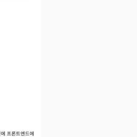
이번에 프론트엔드에