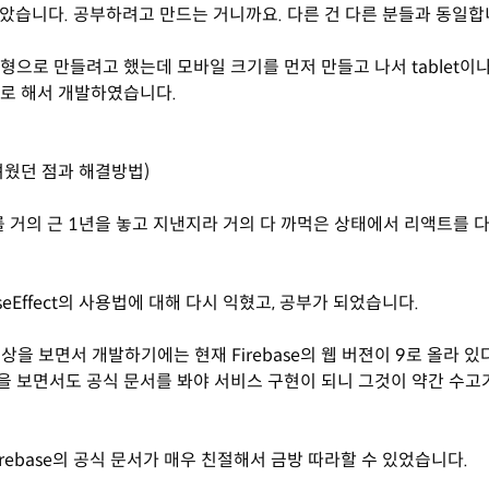
 보았습니다. 공부하려고 만드는 거니까요. 다른 건 다른 분들과 동일합
형으로 만들려고 했는데 모바일 크기를 먼저 만들고 나서 tablet이나
로 해서 개발하였습니다.
어려웠던 점과 해결방법)
트를 거의 근 1년을 놓고 지낸지라 거의 다 까먹은 상태에서 리액트를 
eEffect의 사용법에 대해 다시 익혔고, 공부가 되었습니다.
영상을 보면서 개발하기에는 현재 Firebase의 웹 버젼이 9로 올라 
 보면서도 공식 문서를 봐야 서비스 구현이 되니 그것이 약간 수고
irebase의 공식 문서가 매우 친절해서 금방 따라할 수 있었습니다.