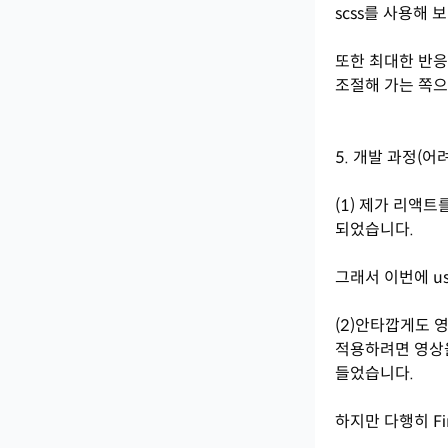
scss를 사용해
또한 최대한 반응
조절해 가는 쪽으
5. 개발 과정(
(1) 제가 리액
되었습니다.
그래서 이번에 us
(2)안타깝게도 
적용하려면 영상을
들었습니다.
하지만 다행히 F