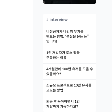
# interview
비전공자가 나만의 무기를
만드는 방법, “본질을 묻는 눈”
입니다!
1인 개발자가 토스 앱을
주목하는 이유
4개월만에 100만 유저를 모을 수
있을까요?
소규모 프로젝트로 10만 유저를
모으는 방법
퇴근 후 육아하면서 1인
개발까지 가능하다고?