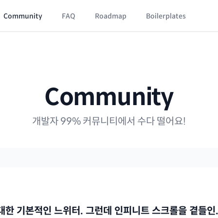
Community
FAQ
Roadmap
Boilerplates
Community
개발자 99% 커뮤니티에서 수다 떨어요!
최대한 기본적인 느위터. 그런데 인피니트 스크롤을 곁들인