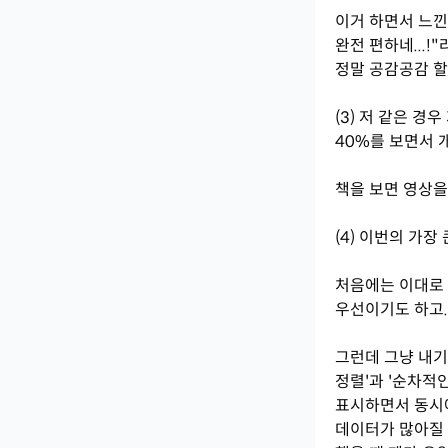
이거 하면서 느낀 
완전 편하네...
정말 공감공감 할
(3) 저 같은 경
40%를 보면서 
책을 보면 영상을
(4) 이번의 가장
처음에는 이대로 
우선이기도 하고.
그런데 그냥 내기
정렬'과 '순차적
표시하면서 동시에
데이터가 많아질 