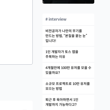
# interview
비전공자가 나만의 무기를
만드는 방법, “본질을 묻는 눈”
입니다!
1인 개발자가 토스 앱을
주목하는 이유
4개월만에 100만 유저를 모을 수
있을까요?
소규모 프로젝트로 10만 유저를
모으는 방법
퇴근 후 육아하면서 1인
개발까지 가능하다고?