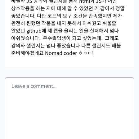
바닐라 JS 강의와 챌린지를 통해 html과 JS가 어떤
상호작용을 하는 지에 대해 알 수 있었던 거 같아서 정말
좋았습니다. 다만 코드의 요구 조건을 만족했지만 제가
완전히 원했던 작품을 내지 못해서 아쉬웠고 쉬울줄
알았던 github에 제 웹을 올리는 일을 실패해서 넘나
아쉬웠습니다.. 우수졸업생이 되고 싶었는데.. 그래도
강의와 챌린지는 넘나 좋았습니다 다른 챌린지도 해볼
준비해야겠네요 Nomad coder ㅎㅇㅌ!