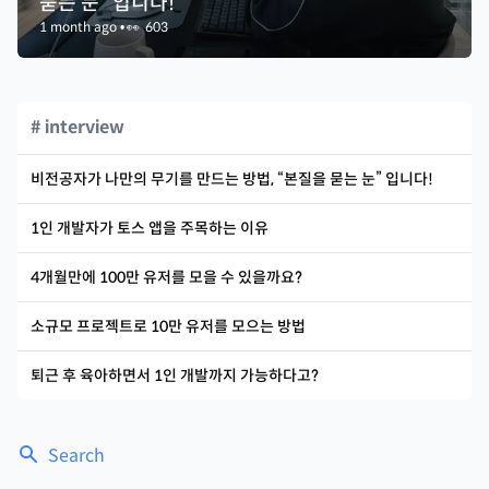
묻는 눈” 입니다!
1 month ago
•
👀
603
# interview
비전공자가 나만의 무기를 만드는 방법, “본질을 묻는 눈” 입니다!
1인 개발자가 토스 앱을 주목하는 이유
4개월만에 100만 유저를 모을 수 있을까요?
소규모 프로젝트로 10만 유저를 모으는 방법
퇴근 후 육아하면서 1인 개발까지 가능하다고?
Search