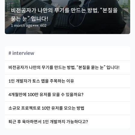
비전공자가 나만의 무기를 만드는 방법, “본질을
묻는 눈” 입니다!
1 month ago
•
👀
602
# interview
비전공자가 나만의 무기를 만드는 방법, “본질을 묻는 눈” 입니다!
1인 개발자가 토스 앱을 주목하는 이유
4개월만에 100만 유저를 모을 수 있을까요?
소규모 프로젝트로 10만 유저를 모으는 방법
퇴근 후 육아하면서 1인 개발까지 가능하다고?