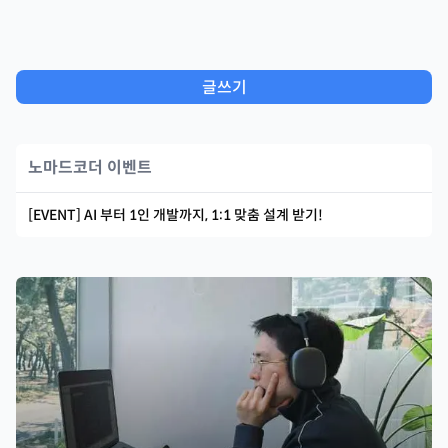
글쓰기
노마드코더 이벤트
[EVENT] AI 부터 1인 개발까지, 1:1 맞춤 설계 받기!