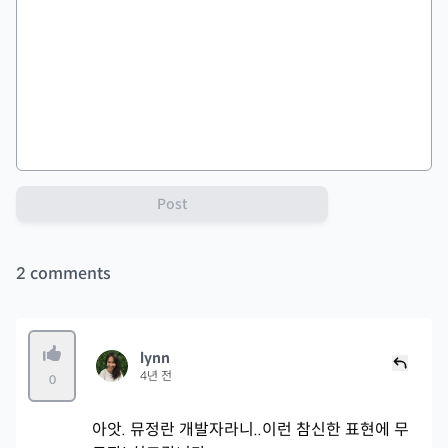
Post
2
comments
lynn
4년 전
0
아앗. 뮤정란 개발자라니..이런 참신한 표현에 무