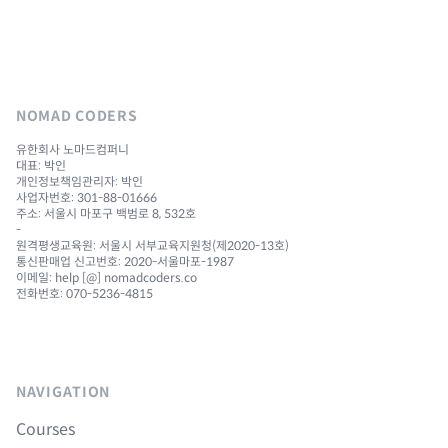
NOMAD CODERS
유한회사 노마드컴퍼니
대표: 박인
개인정보책임관리자: 박인
사업자번호: 301-88-01666
주소: 서울시 마포구 백범로 8, 532호
-
원격평생교육원: 서울시 서부교육지원청(제2020-13호)
통신판매업 신고번호: 2020-서울마포-1987
이메일: help [@] nomadcoders.co
전화번호: 070-5236-4815
NAVIGATION
Courses