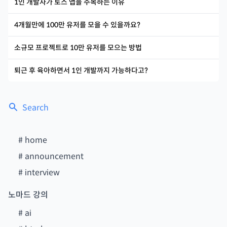
1인 개발자가 토스 앱을 주목하는 이유
4개월만에 100만 유저를 모을 수 있을까요?
소규모 프로젝트로 10만 유저를 모으는 방법
퇴근 후 육아하면서 1인 개발까지 가능하다고?
Search
#
home
#
announcement
#
interview
노마드 강의
#
ai