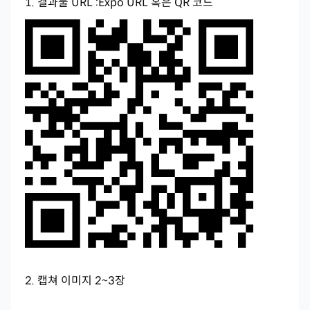
1. 결과물 URL :Expo URL 혹은 QR 코드
2. 캡쳐 이미지 2~3장