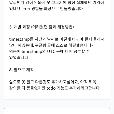
날씨인지 감이 안와서 옷 고르기에 항상 실패했던 기억이
있네요 .ㅋㅋ 경험을 바탕으로 만들었습니다.
5. 개발 과정 (어려웠던 점과 해결방법)
timestamp를 시간과 날짜로 어떻게 바꿔야 될지 몰라서
많이 헤멨는데, 구글링 끝에 스스로 해결했습니다~
덕분에 timestamp와 UTC 등에 대해 공부할 수
있었습니다
6. 앞으로 계획
앞으로 옷 말고 다른것도 추가하고싶어요. 아직 뒤쪽
강의를 다 못들었지만 todo 기능도 추가하려고합니다.