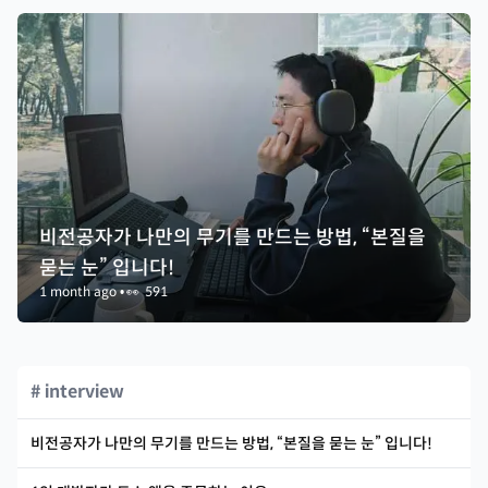
비전공자가 나만의 무기를 만드는 방법, “본질을
묻는 눈” 입니다!
1 month ago
•
👀
591
# interview
비전공자가 나만의 무기를 만드는 방법, “본질을 묻는 눈” 입니다!