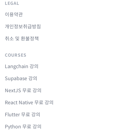
LEGAL
이용약관
개인정보취급방침
취소 및 환불정책
COURSES
Langchain 강의
Supabase 강의
NextJS 무료 강의
React Native 무료 강의
Flutter 무료 강의
Python 무료 강의