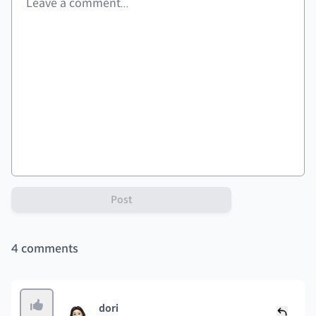
Post
4
comments
dori