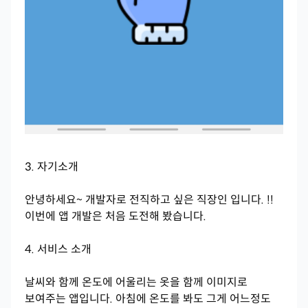
3. 자기소개
안녕하세요~ 개발자로 전직하고 싶은 직장인 입니다. !!
이번에 앱 개발은 처음 도전해 봤습니다.
4. 서비스 소개
날씨와 함께 온도에 어울리는 옷을 함께 이미지로
보여주는 앱입니다. 아침에 온도를 봐도 그게 어느정도