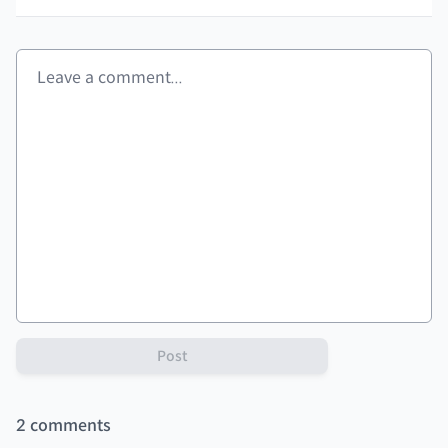
Post
2
comments