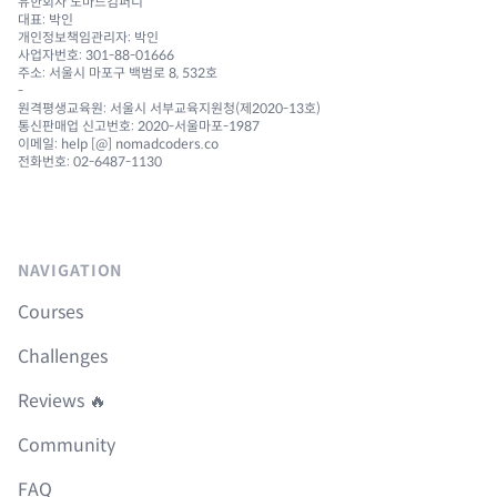
유한회사 노마드컴퍼니
대표: 박인
개인정보책임관리자: 박인
사업자번호: 301-88-01666
주소: 서울시 마포구 백범로 8, 532호
-
원격평생교육원: 서울시 서부교육지원청(제2020-13호)
통신판매업 신고번호: 2020-서울마포-1987
이메일: help [@] nomadcoders.co
전화번호: 02-6487-1130
NAVIGATION
Courses
Challenges
Reviews 🔥
Community
FAQ