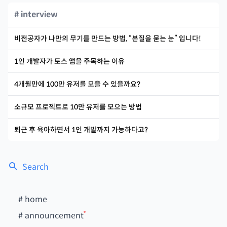
# interview
비전공자가 나만의 무기를 만드는 방법, “본질을 묻는 눈” 입니다!
1인 개발자가 토스 앱을 주목하는 이유
4개월만에 100만 유저를 모을 수 있을까요?
소규모 프로젝트로 10만 유저를 모으는 방법
퇴근 후 육아하면서 1인 개발까지 가능하다고?
Search
#
home
#
announcement