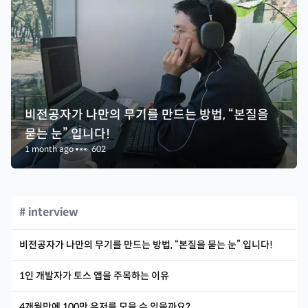
비전공자가 나만의 무기를 만드는 방법, “본질을
묻는 눈” 입니다!
1 month ago
•
👀
602
# interview
비전공자가 나만의 무기를 만드는 방법, “본질을 묻는 눈” 입니다!
1인 개발자가 토스 앱을 주목하는 이유
4개월만에 100만 유저를 모을 수 있을까요?