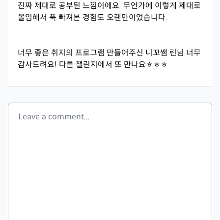
진짜 제대로 공부된 느낌이에요. 무언가에 이렇게 제대로
몰입해서 푹 빠져본 경험도 오랜만이었습니다.
너무 좋은 취지의 프로그램 만들어주신 니꼬쌤 린님 너무
감사드려요! 다른 챌린지에서 또 만나요ㅎㅎㅎ