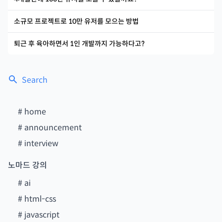
소규모 프로젝트로 10만 유저를 모으는 방법
퇴근 후 육아하면서 1인 개발까지 가능하다고?
Search
#
home
#
announcement
#
interview
노마드 강의
#
ai
#
html-css
#
javascript