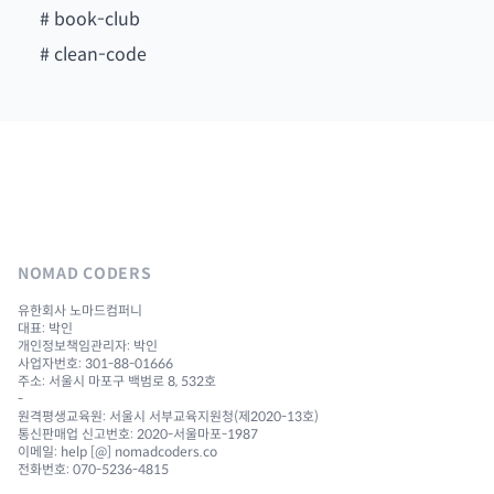
#
book-club
#
clean-code
NOMAD CODERS
유한회사 노마드컴퍼니
대표: 박인
개인정보책임관리자: 박인
사업자번호: 301-88-01666
주소: 서울시 마포구 백범로 8, 532호
-
원격평생교육원: 서울시 서부교육지원청(제2020-13호)
통신판매업 신고번호: 2020-서울마포-1987
이메일: help [@] nomadcoders.co
전화번호: 070-5236-4815