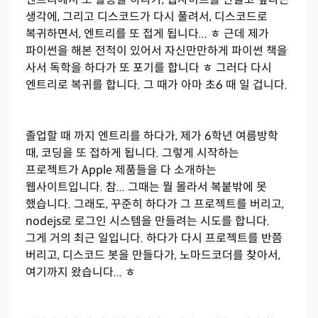
생각에, 그리고 디스코드가 다시 풀려서, 디스코드로
복귀하면서, 엔트리를 또 접게 됩니다... ㅎ 근데 제가
파이썬을 해본 전적이 있어서 자신만만하게 파이썬 책을
사서 독학을 하다가 또 포기를 합니다 ㅎ 그러다 다시
엔트리로 복귀를 합니다. 그 때가 아마 초6 때 일 겁니다.
졸업할 때 까지 엔트리를 하다가, 제가 6학년 여름방학
때, 코딩을 또 접하게 됩니다. 그렇게 시작하는
프로젝트가 Apple 제품들을 다 소개하는
웹사이트입니다. 참... 그때는 뭘 몰라서 복붙밖에 못
했습니다. 그래도, 꾸준히 하다가 그 프로젝트를 버리고,
nodejs로 로그인 시스템을 만들려는 시도를 합니다.
그게 거의 최근 일입니다. 하다가 다시 프로젝트를 반쯤
버리고, 디스코드 봇을 만들다가, 노마드코더를 찾아서,
여기까지 왔습니다... ㅎ