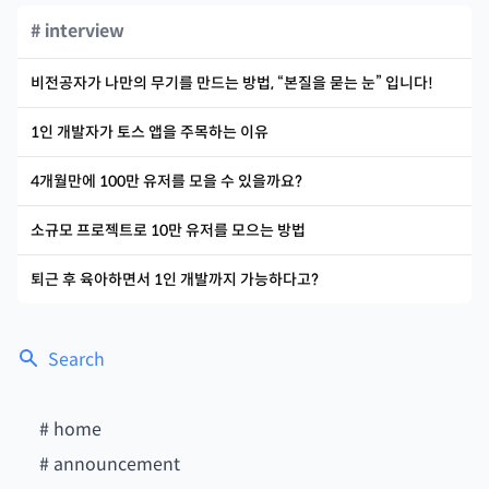
# interview
비전공자가 나만의 무기를 만드는 방법, “본질을 묻는 눈” 입니다!
1인 개발자가 토스 앱을 주목하는 이유
4개월만에 100만 유저를 모을 수 있을까요?
소규모 프로젝트로 10만 유저를 모으는 방법
퇴근 후 육아하면서 1인 개발까지 가능하다고?
Search
#
home
#
announcement