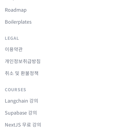
Roadmap
Boilerplates
LEGAL
이용약관
개인정보취급방침
취소 및 환불정책
COURSES
Langchain 강의
Supabase 강의
NextJS 무료 강의