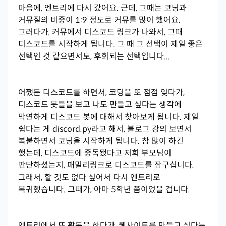
마음에, 엔트리에 다시 갔어요. 근데, 그때는 코딩과
커뮤질의 비중이 1:9 정도로 커뮤를 많이 했어요.
그러다가, 커뮤에서 디스코드 링크가 나와서, 그때
디스코드를 시작하게 됩니다. 그 때 그 선택이 제일 좋은
선택인 것 같으면서도, 후회되는 선택입니다...
어쨌든 디스코드를 하면서, 코딩을 또 점점 잊다가,
디스코드 봇들을 보고 나도 만들고 싶다는 생각에
막연하게 디스코드 봇에 대해서 찾아보게 됩니다. 제일
쉽다는 게 discord.py라고 해서, 블로그 강의 보면서
복붙하면서 코딩을 시작하게 됩니다. 참 많이 하긴
했는데, 디스코드에 중독됐다고 저희 부모님이
판단하셨는지, 패밀리링크로 디스코드를 잠구십니다.
그래서, 할 것도 없다 싶어서 다시 엔트리로
복귀했습니다. 그때가, 아마 5학년 쯤이었을 겁니다.
엔트리에서 또 활동을 하다가, 웹사이트를 만들고 싶다는