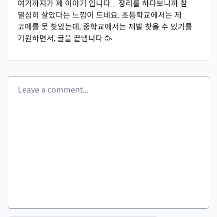
여기까지가 제 이야기 입니다... 정리를 하다보니까 참
열심히 살았다는 느낌이 드네요. 초등학교에서는 제
코메를 못 찾았는데, 중학교에서는 제발 찾을 수 있기를
기원하면서, 글을 끝냅니다 🥳