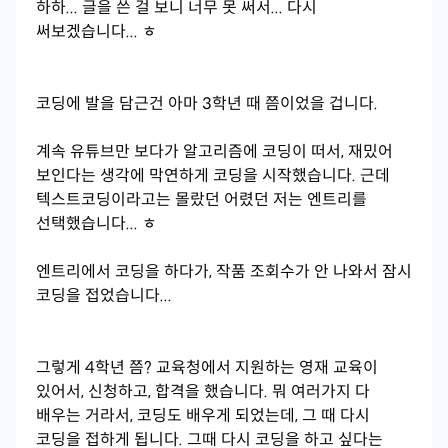
하하... 글을 쓴 걸 보니 너무 못 써서... 다시
써보겠습니다... ㅎ
코딩에 발을 담근건 아마 3학년 때 쯤이었을 겁니다.
계속 유튜브만 보다가 알고리즘에 코딩이 떠서, 재밌어
보인다는 생각에 막연하게 코딩을 시작했습니다. 근데
텍스트코딩이라고는 몰랐던 어렸던 저는 엔트리를
선택했습니다... ㅎ
엔트리에서 코딩을 하다가, 작품 조회수가 안 나와서 잠시
코딩을 접었습니다...
그렇게 4학년 쯤? 교육청에서 지원하는 영재 교육이
있어서, 신청하고, 합격을 했습니다. 뭐 여러가지 다
배우는 거라서, 코딩도 배우게 되었는데, 그 때 다시
코딩을 접하게 됩니다. 그때 다시 코딩을 하고 싶다는