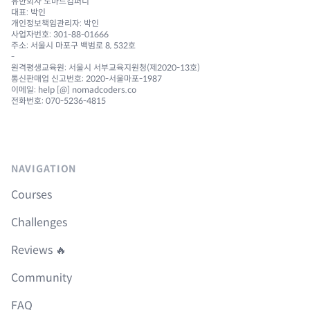
유한회사 노마드컴퍼니
대표: 박인
개인정보책임관리자: 박인
사업자번호: 301-88-01666
주소: 서울시 마포구 백범로 8, 532호
-
원격평생교육원: 서울시 서부교육지원청(제2020-13호)
통신판매업 신고번호: 2020-서울마포-1987
이메일: help [@] nomadcoders.co
전화번호: 070-5236-4815
NAVIGATION
Courses
Challenges
Reviews 🔥
Community
FAQ