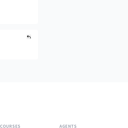
COURSES
AGENTS