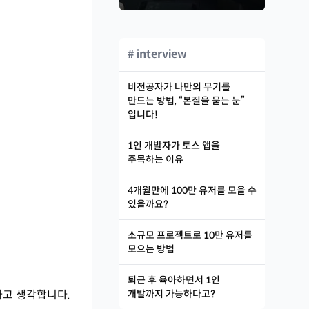
# interview
비전공자가 나만의 무기를
만드는 방법, “본질을 묻는 눈”
입니다!
1인 개발자가 토스 앱을
주목하는 이유
4개월만에 100만 유저를 모을 수
있을까요?
소규모 프로젝트로 10만 유저를
모으는 방법
퇴근 후 육아하면서 1인
라고 생각합니다.
개발까지 가능하다고?