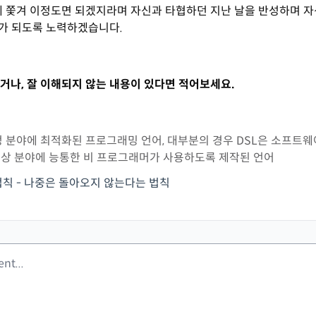
에 쫓겨 이정도면 되겠지라며 자신과 타협하던 지난 날을 반성하며 
가 되도록 노력하겠습니다.
거나, 잘 이해되지 않는 내용이 있다면 적어보세요.
 분야에 최적화된 프로그래밍 언어, 대부분의 경우 DSL은 소프트웨
 대상 분야에 능통한 비 프로그래머가 사용하도록 제작된 언어
칙 - 나중은 돌아오지 않는다는 법칙