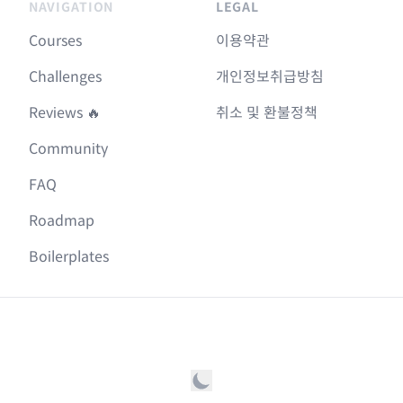
NAVIGATION
LEGAL
Courses
이용약관
Challenges
개인정보취급방침
Reviews 🔥
취소 및 환불정책
Community
FAQ
Roadmap
Boilerplates