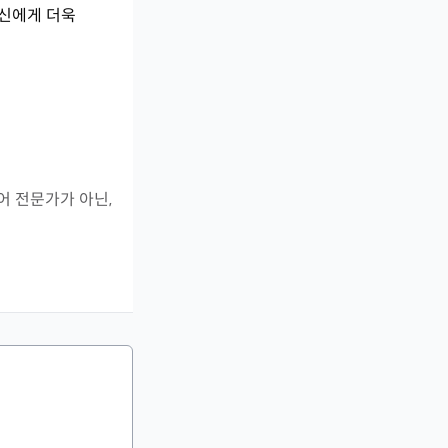
자신에게 더욱
어 전문가가 아닌,