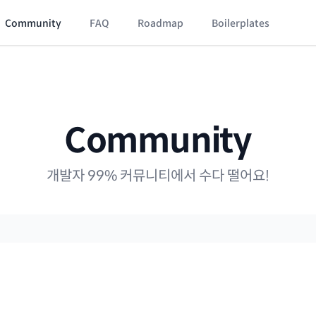
Community
FAQ
Roadmap
Boilerplates
Community
개발자 99% 커뮤니티에서 수다 떨어요!