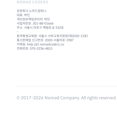
NOMAD CODERS
유한회사 노마드컴퍼니
대표: 박인
개인정보책임관리자: 박인
사업자번호: 301-88-01666
주소: 서울시 마포구 백범로 8, 532호
-
원격평생교육원: 서울시 서부교육지원청(제2020-13호)
통신판매업 신고번호: 2020-서울마포-1987
이메일: help [@] nomadcoders.co
전화번호: 070-5236-4815
© 2017-
2026
Nomad Company. All rights reserved.