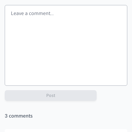
Post
3
comments