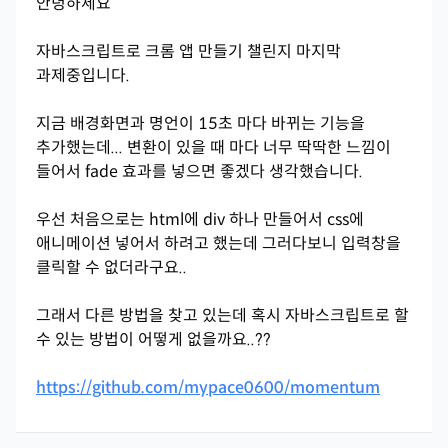
안녕하세요
자바스크립트로 크롬 앱 만들기 챌린지 마지막
과제중입니다.
지금 배경화면과 명언이 15초 마다 바뀌는 기능을
추가했는데... 변환이 있을 때 마다 너무 딱딱한 느낌이
들어서 fade 효과를 넣으면 좋겠다 생각했습니다.
우선 처음으로는 html에 div 하나 만들어서 css에
애니메이션 넣어서 하려고 했는데 그러다보니 입력창을
클릭할 수 없더라구요..
그래서 다른 방법을 찾고 있는데 혹시 자바스크립트로 할
수 있는 방법이 어떻게 없을까요..??
https://github.com/mypace0600/momentum