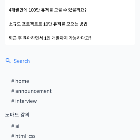
4개월만에 100만 유저를 모을 수 있을까요?
소규모 프로젝트로 10만 유저를 모으는 방법
퇴근 후 육아하면서 1인 개발까지 가능하다고?
Search
#
home
#
announcement
#
interview
노마드 강의
#
ai
#
html-css