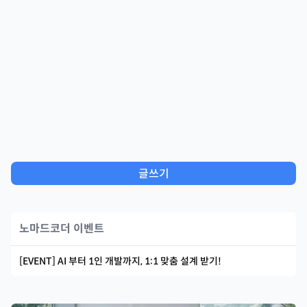
글쓰기
노마드코더 이벤트
[EVENT] AI 부터 1인 개발까지, 1:1 맞춤 설계 받기!