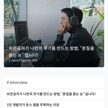
비전공자가 나만의 무기를 만드는 방법, “본질을
묻는 눈” 입니다!
1 month ago
•
👀
603
# interview
비전공자가 나만의 무기를 만드는 방법, “본질을 묻는 눈” 입니다!
1인 개발자가 토스 앱을 주목하는 이유