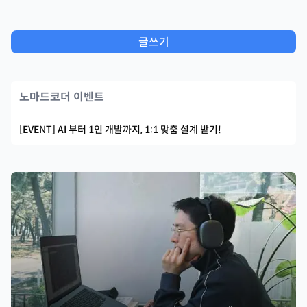
글쓰기
노마드코더 이벤트
[EVENT] AI 부터 1인 개발까지, 1:1 맞춤 설계 받기!