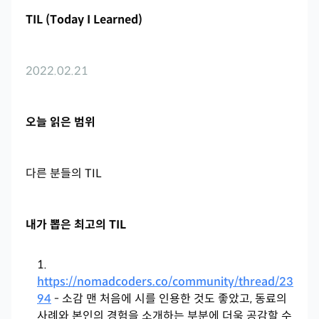
TIL (Today I Learned)
2022.02.21
오늘 읽은 범위
다른 분들의 TIL
내가 뽑은 최고의 TIL
https://nomadcoders.co/community/thread/23
94
- 소감 맨 처음에 시를 인용한 것도 좋았고, 동료의
사례와 본인의 경험을 소개하는 부분에 더욱 공감할 수