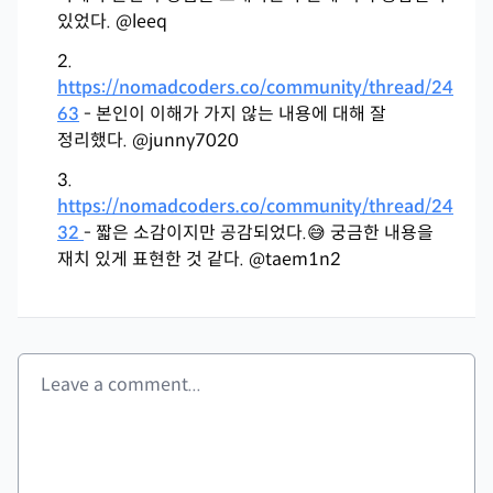
있었다. @leeq
https://nomadcoders.co/community/thread/24
63
- 본인이 이해가 가지 않는 내용에 대해 잘
정리했다. @junny7020
https://nomadcoders.co/community/thread/24
32
- 짧은 소감이지만 공감되었다.😅 궁금한 내용을
재치 있게 표현한 것 같다. @taem1n2