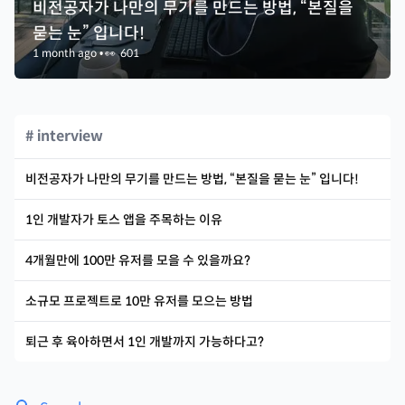
비전공자가 나만의 무기를 만드는 방법, “본질을
묻는 눈” 입니다!
1 month ago
•
👀
601
# interview
비전공자가 나만의 무기를 만드는 방법, “본질을 묻는 눈” 입니다!
1인 개발자가 토스 앱을 주목하는 이유
4개월만에 100만 유저를 모을 수 있을까요?
소규모 프로젝트로 10만 유저를 모으는 방법
퇴근 후 육아하면서 1인 개발까지 가능하다고?